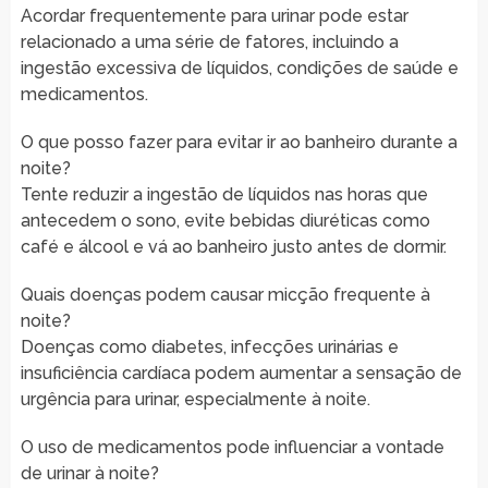
Acordar frequentemente para urinar pode estar
relacionado a uma série de fatores, incluindo a
ingestão excessiva de líquidos, condições de saúde e
medicamentos.
O que posso fazer para evitar ir ao banheiro durante a
noite?
Tente reduzir a ingestão de líquidos nas horas que
antecedem o sono, evite bebidas diuréticas como
café e álcool e vá ao banheiro justo antes de dormir.
Quais doenças podem causar micção frequente à
noite?
Doenças como diabetes, infecções urinárias e
insuficiência cardíaca podem aumentar a sensação de
urgência para urinar, especialmente à noite.
O uso de medicamentos pode influenciar a vontade
de urinar à noite?