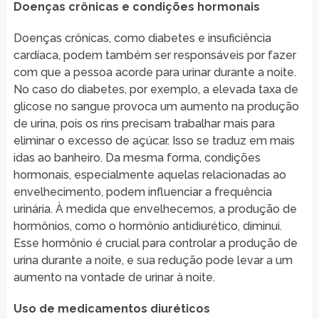
Doenças crônicas e condições hormonais
Doenças crônicas, como diabetes e insuficiência
cardíaca, podem também ser responsáveis por fazer
com que a pessoa acorde para urinar durante a noite.
No caso do diabetes, por exemplo, a elevada taxa de
glicose no sangue provoca um aumento na produção
de urina, pois os rins precisam trabalhar mais para
eliminar o excesso de açúcar. Isso se traduz em mais
idas ao banheiro. Da mesma forma, condições
hormonais, especialmente aquelas relacionadas ao
envelhecimento, podem influenciar a frequência
urinária. À medida que envelhecemos, a produção de
hormônios, como o hormônio antidiurético, diminui.
Esse hormônio é crucial para controlar a produção de
urina durante a noite, e sua redução pode levar a um
aumento na vontade de urinar à noite.
Uso de medicamentos diuréticos