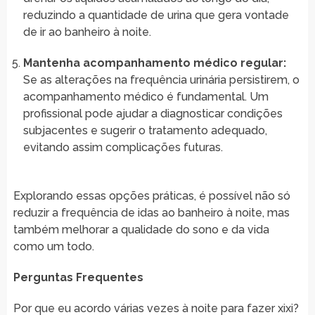
reduzindo a quantidade de urina que gera vontade
de ir ao banheiro à noite.
Mantenha acompanhamento médico regular:
Se as alterações na frequência urinária persistirem, o
acompanhamento médico é fundamental. Um
profissional pode ajudar a diagnosticar condições
subjacentes e sugerir o tratamento adequado,
evitando assim complicações futuras.
Explorando essas opções práticas, é possível não só
reduzir a frequência de idas ao banheiro à noite, mas
também melhorar a qualidade do sono e da vida
como um todo.
Perguntas Frequentes
Por que eu acordo várias vezes à noite para fazer xixi?