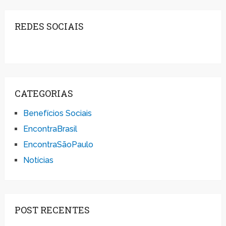
REDES SOCIAIS
CATEGORIAS
Benefícios Sociais
EncontraBrasil
EncontraSãoPaulo
Notícias
POST RECENTES