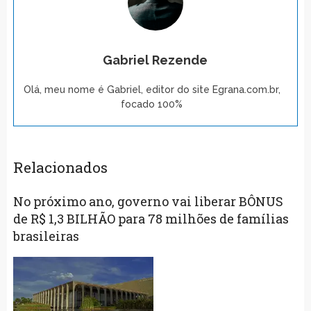
Gabriel Rezende
Olá, meu nome é Gabriel, editor do site Egrana.com.br,
focado 100%
Relacionados
No próximo ano, governo vai liberar BÔNUS
de R$ 1,3 BILHÃO para 78 milhões de famílias
brasileiras