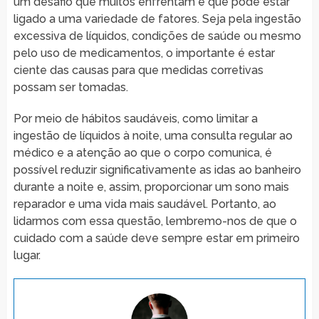
um desafio que muitos enfrentam e que pode estar
ligado a uma variedade de fatores. Seja pela ingestão
excessiva de líquidos, condições de saúde ou mesmo
pelo uso de medicamentos, o importante é estar
ciente das causas para que medidas corretivas
possam ser tomadas.
Por meio de hábitos saudáveis, como limitar a
ingestão de líquidos à noite, uma consulta regular ao
médico e a atenção ao que o corpo comunica, é
possível reduzir significativamente as idas ao banheiro
durante a noite e, assim, proporcionar um sono mais
reparador e uma vida mais saudável. Portanto, ao
lidarmos com essa questão, lembremo-nos de que o
cuidado com a saúde deve sempre estar em primeiro
lugar.