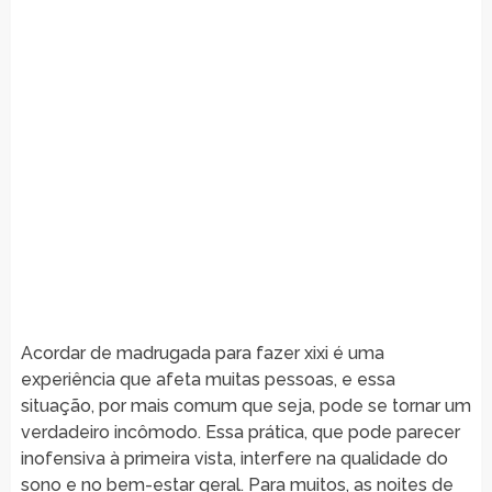
Acordar de madrugada para fazer xixi é uma
experiência que afeta muitas pessoas, e essa
situação, por mais comum que seja, pode se tornar um
verdadeiro incômodo. Essa prática, que pode parecer
inofensiva à primeira vista, interfere na qualidade do
sono e no bem-estar geral. Para muitos, as noites de