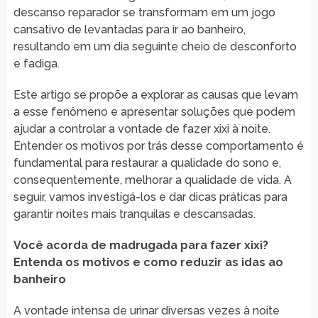
descanso reparador se transformam em um jogo
cansativo de levantadas para ir ao banheiro,
resultando em um dia seguinte cheio de desconforto
e fadiga.
Este artigo se propõe a explorar as causas que levam
a esse fenômeno e apresentar soluções que podem
ajudar a controlar a vontade de fazer xixi à noite.
Entender os motivos por trás desse comportamento é
fundamental para restaurar a qualidade do sono e,
consequentemente, melhorar a qualidade de vida. A
seguir, vamos investigá-los e dar dicas práticas para
garantir noites mais tranquilas e descansadas.
Você acorda de madrugada para fazer xixi?
Entenda os motivos e como reduzir as idas ao
banheiro
A vontade intensa de urinar diversas vezes à noite