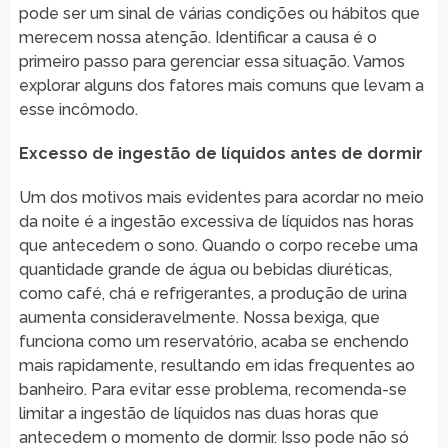
pode ser um sinal de várias condições ou hábitos que
merecem nossa atenção. Identificar a causa é o
primeiro passo para gerenciar essa situação. Vamos
explorar alguns dos fatores mais comuns que levam a
esse incômodo.
Excesso de ingestão de líquidos antes de dormir
Um dos motivos mais evidentes para acordar no meio
da noite é a ingestão excessiva de líquidos nas horas
que antecedem o sono. Quando o corpo recebe uma
quantidade grande de água ou bebidas diuréticas,
como café, chá e refrigerantes, a produção de urina
aumenta consideravelmente. Nossa bexiga, que
funciona como um reservatório, acaba se enchendo
mais rapidamente, resultando em idas frequentes ao
banheiro. Para evitar esse problema, recomenda-se
limitar a ingestão de líquidos nas duas horas que
antecedem o momento de dormir. Isso pode não só