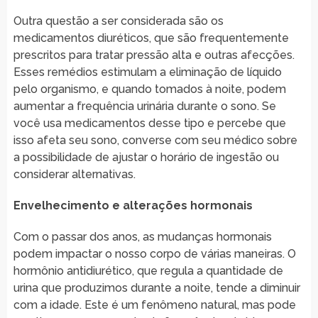
Outra questão a ser considerada são os
medicamentos diuréticos, que são frequentemente
prescritos para tratar pressão alta e outras afecções.
Esses remédios estimulam a eliminação de líquido
pelo organismo, e quando tomados à noite, podem
aumentar a frequência urinária durante o sono. Se
você usa medicamentos desse tipo e percebe que
isso afeta seu sono, converse com seu médico sobre
a possibilidade de ajustar o horário de ingestão ou
considerar alternativas.
Envelhecimento e alterações hormonais
Com o passar dos anos, as mudanças hormonais
podem impactar o nosso corpo de várias maneiras. O
hormônio antidiurético, que regula a quantidade de
urina que produzimos durante a noite, tende a diminuir
com a idade. Este é um fenômeno natural, mas pode