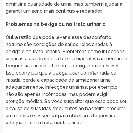
diminuir a quantidade de urina, mas também ajudar a
garantir um sono mais contínuo e reparador.
Problemas na bexiga ou no trato urinário
Outra razão que pode levar a esse desconforto
noturno são condições de saúde relacionadas à
bexiga e ao trato urinário. Problemas como infecções
urinárias ou síndrome da bexiga hiperativa aumentam a
frequência urinária e tornam a bexiga mais sensível.
Isso ocorre porque a bexiga, quando inflamada ou
irritada, perde a capacidade de armazenar urina
adequadamente. Infecções urinárias, por exemplo,
não são apenas incômodas, mas podem exigir
atenção médica. Se você suspeitar que essa pode ser
a causa de suas idas frequentes ao banheiro, procurar
um médico é essencial para obter um diagnóstico
adequado e um tratamento eficaz.