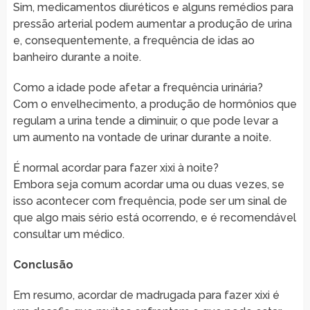
Sim, medicamentos diuréticos e alguns remédios para
pressão arterial podem aumentar a produção de urina
e, consequentemente, a frequência de idas ao
banheiro durante a noite.
Como a idade pode afetar a frequência urinária?
Com o envelhecimento, a produção de hormônios que
regulam a urina tende a diminuir, o que pode levar a
um aumento na vontade de urinar durante a noite.
É normal acordar para fazer xixi à noite?
Embora seja comum acordar uma ou duas vezes, se
isso acontecer com frequência, pode ser um sinal de
que algo mais sério está ocorrendo, e é recomendável
consultar um médico.
Conclusão
Em resumo, acordar de madrugada para fazer xixi é