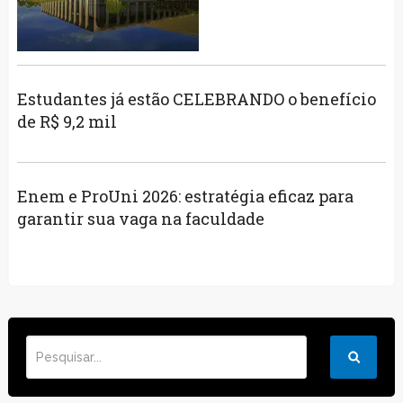
Estudantes já estão CELEBRANDO o benefício
de R$ 9,2 mil
Enem e ProUni 2026: estratégia eficaz para
garantir sua vaga na faculdade