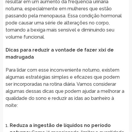
resultar em um aumento da frequência urinária
noturna, especialmente em mulheres que estão
passando pela menopausa. Essa condição hormonal
pode causar uma série de alterações no corpo,
tornando a bexiga mais sensível e diminuindo seu
volume funcional.
Dicas para reduzir a vontade de fazer xixi de
madrugada
Para lidar com esse inconveniente noturno, existem
algumas estratégias simples e eficazes que podem
ser incorporadas na rotina diária. Vamos considerar
algumas dessas dicas que podem ajudar a melhorar a
qualidade do sono e reduzir as idas ao banheiro à
noite:
Reduza a ingestão de líquidos no período