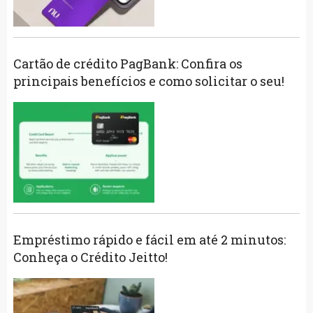
Cartão de crédito PagBank: Confira os
principais benefícios e como solicitar o seu!
Empréstimo rápido e fácil em até 2 minutos:
Conheça o Crédito Jeitto!