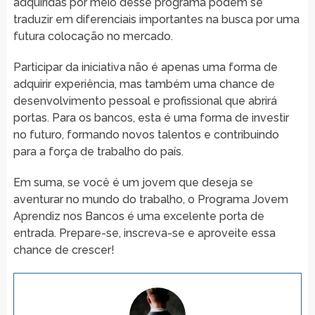
adquiridas por meio desse programa podem se
traduzir em diferenciais importantes na busca por uma
futura colocação no mercado.
Participar da iniciativa não é apenas uma forma de
adquirir experiência, mas também uma chance de
desenvolvimento pessoal e profissional que abrirá
portas. Para os bancos, esta é uma forma de investir
no futuro, formando novos talentos e contribuindo
para a força de trabalho do país.
Em suma, se você é um jovem que deseja se
aventurar no mundo do trabalho, o Programa Jovem
Aprendiz nos Bancos é uma excelente porta de
entrada. Prepare-se, inscreva-se e aproveite essa
chance de crescer!