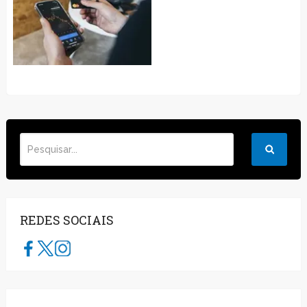
REDES SOCIAIS