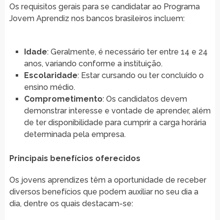
Os requisitos gerais para se candidatar ao Programa
Jovem Aprendiz nos bancos brasileiros incluem:
Idade
: Geralmente, é necessário ter entre 14 e 24
anos, variando conforme a instituição.
Escolaridade
: Estar cursando ou ter concluído o
ensino médio.
Comprometimento
: Os candidatos devem
demonstrar interesse e vontade de aprender, além
de ter disponibilidade para cumprir a carga horária
determinada pela empresa.
Principais benefícios oferecidos
Os jovens aprendizes têm a oportunidade de receber
diversos benefícios que podem auxiliar no seu dia a
dia, dentre os quais destacam-se: