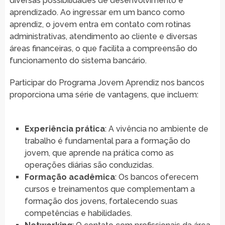
diversas possibilidades de desenvolvimento e
aprendizado. Ao ingressar em um banco como
aprendiz, o jovem entra em contato com rotinas
administrativas, atendimento ao cliente e diversas
áreas financeiras, o que facilita a compreensão do
funcionamento do sistema bancário.
Participar do Programa Jovem Aprendiz nos bancos
proporciona uma série de vantagens, que incluem:
Experiência prática
: A vivência no ambiente de
trabalho é fundamental para a formação do
jovem, que aprende na prática como as
operações diárias são conduzidas.
Formação acadêmica
: Os bancos oferecem
cursos e treinamentos que complementam a
formação dos jovens, fortalecendo suas
competências e habilidades.