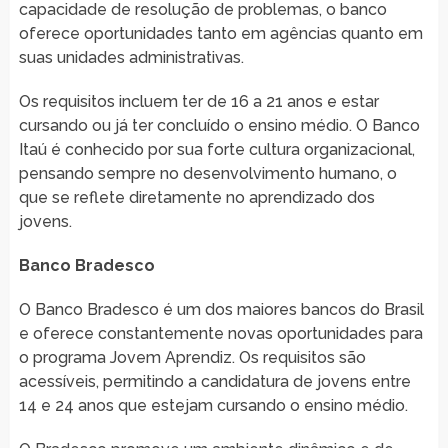
capacidade de resolução de problemas, o banco
oferece oportunidades tanto em agências quanto em
suas unidades administrativas.
Os requisitos incluem ter de 16 a 21 anos e estar
cursando ou já ter concluído o ensino médio. O Banco
Itaú é conhecido por sua forte cultura organizacional,
pensando sempre no desenvolvimento humano, o
que se reflete diretamente no aprendizado dos
jovens.
Banco Bradesco
O Banco Bradesco é um dos maiores bancos do Brasil
e oferece constantemente novas oportunidades para
o programa Jovem Aprendiz. Os requisitos são
acessíveis, permitindo a candidatura de jovens entre
14 e 24 anos que estejam cursando o ensino médio.