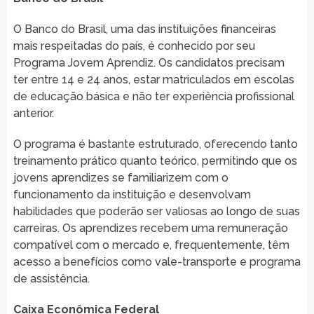
O Banco do Brasil, uma das instituições financeiras
mais respeitadas do país, é conhecido por seu
Programa Jovem Aprendiz. Os candidatos precisam
ter entre 14 e 24 anos, estar matriculados em escolas
de educação básica e não ter experiência profissional
anterior.
O programa é bastante estruturado, oferecendo tanto
treinamento prático quanto teórico, permitindo que os
jovens aprendizes se familiarizem com o
funcionamento da instituição e desenvolvam
habilidades que poderão ser valiosas ao longo de suas
carreiras. Os aprendizes recebem uma remuneração
compatível com o mercado e, frequentemente, têm
acesso a benefícios como vale-transporte e programa
de assistência.
Caixa Econômica Federal