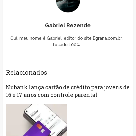
Gabriel Rezende
Olá, meu nome é Gabriel, editor do site Egrana.com.br,
focado 100%
Relacionados
Nubank lança cartão de crédito para jovens de
16 e 17 anos com controle parental