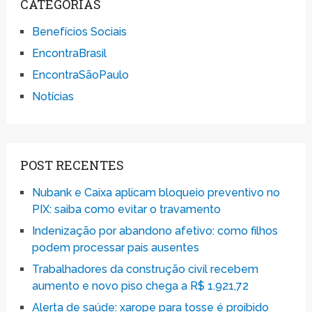
CATEGORIAS
Benefícios Sociais
EncontraBrasil
EncontraSãoPaulo
Notícias
POST RECENTES
Nubank e Caixa aplicam bloqueio preventivo no
PIX: saiba como evitar o travamento
Indenização por abandono afetivo: como filhos
podem processar pais ausentes
Trabalhadores da construção civil recebem
aumento e novo piso chega a R$ 1.921,72
Alerta de saúde: xarope para tosse é proibido