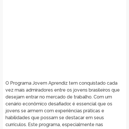
O Programa Jovem Aprendiz tem conquistado cada
vez mais admiradores entre os jovens brasileiros que
desejam entrar no mercado de trabalho. Com um
cenário econômico desafiador, é essencial que os
jovens se armem com experiências práticas e
habilidades que possam se destacar em seus
currículos. Este programa, especialmente nas