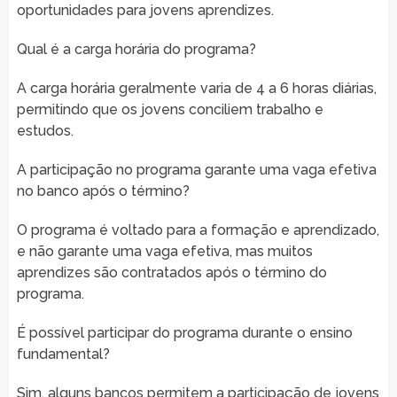
oportunidades para jovens aprendizes.
Qual é a carga horária do programa?
A carga horária geralmente varia de 4 a 6 horas diárias,
permitindo que os jovens conciliem trabalho e
estudos.
A participação no programa garante uma vaga efetiva
no banco após o término?
O programa é voltado para a formação e aprendizado,
e não garante uma vaga efetiva, mas muitos
aprendizes são contratados após o término do
programa.
É possível participar do programa durante o ensino
fundamental?
Sim, alguns bancos permitem a participação de jovens