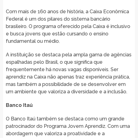
Com mais de 160 anos de história, a Caixa Econômica
Federal é um dos pilares do sistema bancário
brasileiro. O programa oferecido pela Caixa é inclusivo
e busca jovens que estão cursando o ensino
fundamental ou médio.
A instituição se destaca pela ampla gama de agências
espalhadas pelo Brasil, o que significa que
frequentemente há novas vagas disponíveis. Ser
aprendiz na Caixa não apenas traz experiência prática,
mas também a possibilidade de se desenvolver em
um ambiente que valoriza a diversidade e a inclusão.
Banco Itaú
O Banco Itaú também se destaca como um grande
patrocinador do Programa Jovem Aprendiz. Com uma
abordagem que valoriza a proatividade e a