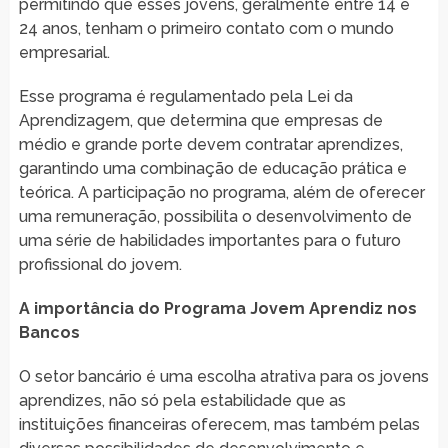
permitindo que esses jovens, geralmente entre 14 e
24 anos, tenham o primeiro contato com o mundo
empresarial.
Esse programa é regulamentado pela Lei da
Aprendizagem, que determina que empresas de
médio e grande porte devem contratar aprendizes,
garantindo uma combinação de educação prática e
teórica. A participação no programa, além de oferecer
uma remuneração, possibilita o desenvolvimento de
uma série de habilidades importantes para o futuro
profissional do jovem.
A importância do Programa Jovem Aprendiz nos
Bancos
O setor bancário é uma escolha atrativa para os jovens
aprendizes, não só pela estabilidade que as
instituições financeiras oferecem, mas também pelas