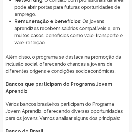
Networking
: O contato com profissionais da área
pode abrir portas para futuras oportunidades de
emprego.
Remuneração e benefícios
: Os jovens
aprendizes recebem salários compatíveis e, em
muitos casos, benefícios como vale-transporte e
vale-refeição.
Além disso, o programa se destaca na promoção da
inclusão social, oferecendo chances a jovens de
diferentes origens e condições socioeconômicas.
Bancos que participam do Programa Jovem
Aprendiz
Vários bancos brasileiros participam do Programa
Jovem Aprendiz, oferecendo diversas oportunidades
para os jovens. Vamos analisar alguns dos principais:
Banco do Brasil