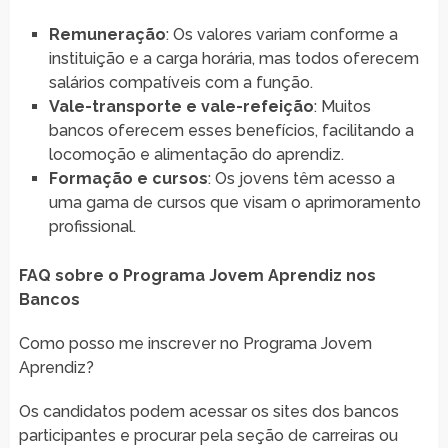
Remuneração
: Os valores variam conforme a
instituição e a carga horária, mas todos oferecem
salários compatíveis com a função.
Vale-transporte e vale-refeição
: Muitos
bancos oferecem esses benefícios, facilitando a
locomoção e alimentação do aprendiz.
Formação e cursos
: Os jovens têm acesso a
uma gama de cursos que visam o aprimoramento
profissional.
FAQ sobre o Programa Jovem Aprendiz nos
Bancos
Como posso me inscrever no Programa Jovem
Aprendiz?
Os candidatos podem acessar os sites dos bancos
participantes e procurar pela seção de carreiras ou