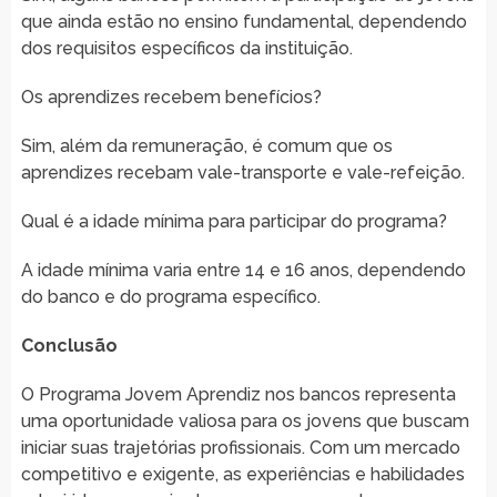
que ainda estão no ensino fundamental, dependendo
dos requisitos específicos da instituição.
Os aprendizes recebem benefícios?
Sim, além da remuneração, é comum que os
aprendizes recebam vale-transporte e vale-refeição.
Qual é a idade mínima para participar do programa?
A idade mínima varia entre 14 e 16 anos, dependendo
do banco e do programa específico.
Conclusão
O Programa Jovem Aprendiz nos bancos representa
uma oportunidade valiosa para os jovens que buscam
iniciar suas trajetórias profissionais. Com um mercado
competitivo e exigente, as experiências e habilidades