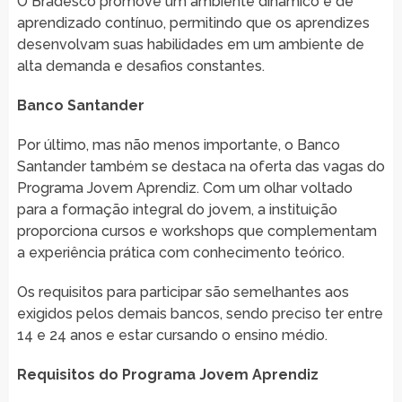
O Bradesco promove um ambiente dinâmico e de
aprendizado contínuo, permitindo que os aprendizes
desenvolvam suas habilidades em um ambiente de
alta demanda e desafios constantes.
Banco Santander
Por último, mas não menos importante, o Banco
Santander também se destaca na oferta das vagas do
Programa Jovem Aprendiz. Com um olhar voltado
para a formação integral do jovem, a instituição
proporciona cursos e workshops que complementam
a experiência prática com conhecimento teórico.
Os requisitos para participar são semelhantes aos
exigidos pelos demais bancos, sendo preciso ter entre
14 e 24 anos e estar cursando o ensino médio.
Requisitos do Programa Jovem Aprendiz