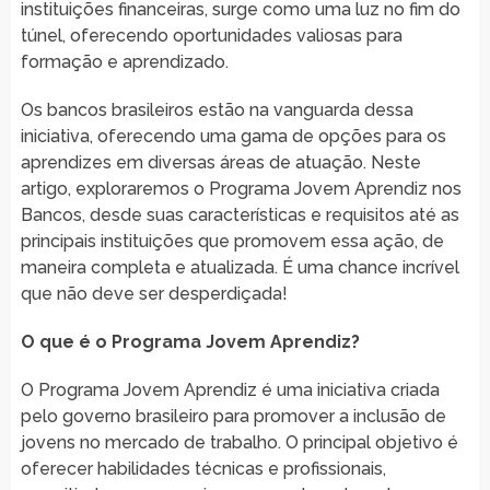
instituições financeiras, surge como uma luz no fim do
túnel, oferecendo oportunidades valiosas para
formação e aprendizado.
Os bancos brasileiros estão na vanguarda dessa
iniciativa, oferecendo uma gama de opções para os
aprendizes em diversas áreas de atuação. Neste
artigo, exploraremos o Programa Jovem Aprendiz nos
Bancos, desde suas características e requisitos até as
principais instituições que promovem essa ação, de
maneira completa e atualizada. É uma chance incrível
que não deve ser desperdiçada!
O que é o Programa Jovem Aprendiz?
O Programa Jovem Aprendiz é uma iniciativa criada
pelo governo brasileiro para promover a inclusão de
jovens no mercado de trabalho. O principal objetivo é
oferecer habilidades técnicas e profissionais,