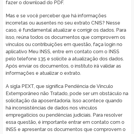
fazer o download do PDF.
Mas e se você perceber que há informações
incorretas ou ausentes no seu extrato CNIS? Nesse
caso, é fundamental atualizar e corrigir os dados. Para
isso, reúna todos os documentos que comprovem os
vínculos ou contribuições em questão, faça login no
aplicativo Meu INSS, entre em contato com o INSS
pelo telefone 135 e solicite a atualização dos dados.
Após enviar os documentos, o instituto irá validar as
informações e atualizar o extrato.
A sigla PEXT, que significa Pendência de Vínculo
Extemporâneo não Tratado, pode ser um obstáculo na
solicitação da aposentadoria. Isso acontece quando
há inconsistências de dados nos vínculos
empregatícios ou pendências judiciais. Para resolver
essa questão, é importante entrar em contato com o
INSS e apresentar os documentos que comprovem o