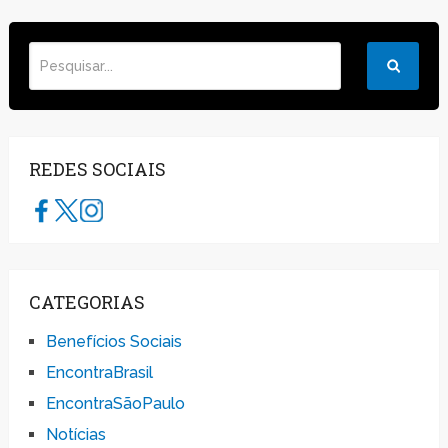
REDES SOCIAIS
CATEGORIAS
Benefícios Sociais
EncontraBrasil
EncontraSãoPaulo
Notícias