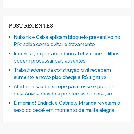
POST RECENTES
Nubank e Caixa aplicam bloqueio preventivo no
PIX: saiba como evitar o travamento
Indenização por abandono afetivo: como filhos
podem processar pais ausentes
Trabalhadores da construção civil recebem
aumento e novo piso chega a R$ 1.921,72
Alerta de saúde: xarope para tosse é proibido
pela Anvisa devido a problemas no coração
É menino! Endrick e Gabriely Miranda revelam o
sexo do bebê em momento de muita alegria