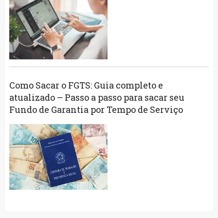
Como Sacar o FGTS: Guia completo e
atualizado – Passo a passo para sacar seu
Fundo de Garantia por Tempo de Serviço