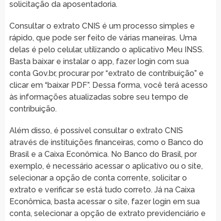
solicitação da aposentadoria.
Consultar o extrato CNIS é um processo simples e
rápido, que pode ser feito de várias maneiras. Uma
delas é pelo celular, utilizando o aplicativo Meu INSS.
Basta baixar e instalar o app, fazer login com sua
conta Gov.br, procurar por “extrato de contribuição” e
clicar em “baixar PDF”. Dessa forma, você terá acesso
às informações atualizadas sobre seu tempo de
contribuição.
Além disso, é possível consultar o extrato CNIS
através de instituições financeiras, como o Banco do
Brasil e a Caixa Econômica. No Banco do Brasil, por
exemplo, é necessário acessar o aplicativo ou o site,
selecionar a opção de conta corrente, solicitar o
extrato e verificar se está tudo correto. Já na Caixa
Econômica, basta acessar o site, fazer login em sua
conta, selecionar a opção de extrato previdenciário e