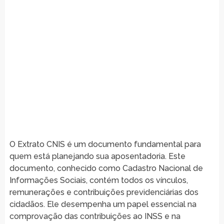
O Extrato CNIS é um documento fundamental para
quem está planejando sua aposentadoria. Este
documento, conhecido como Cadastro Nacional de
Informações Sociais, contém todos os vínculos,
remunerações e contribuições previdenciárias dos
cidadãos. Ele desempenha um papel essencial na
comprovação das contribuições ao INSS e na