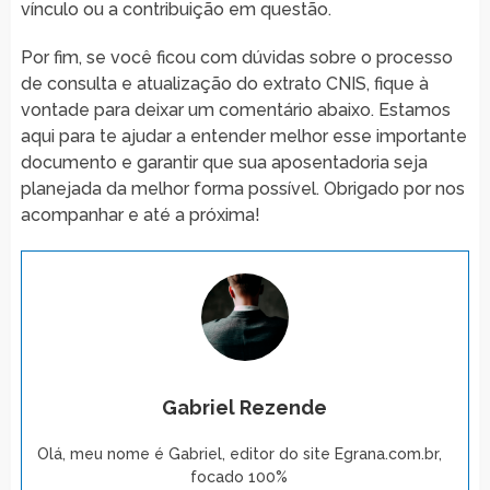
vínculo ou a contribuição em questão.
Por fim, se você ficou com dúvidas sobre o processo
de consulta e atualização do extrato CNIS, fique à
vontade para deixar um comentário abaixo. Estamos
aqui para te ajudar a entender melhor esse importante
documento e garantir que sua aposentadoria seja
planejada da melhor forma possível. Obrigado por nos
acompanhar e até a próxima!
Gabriel Rezende
Olá, meu nome é Gabriel, editor do site Egrana.com.br,
focado 100%