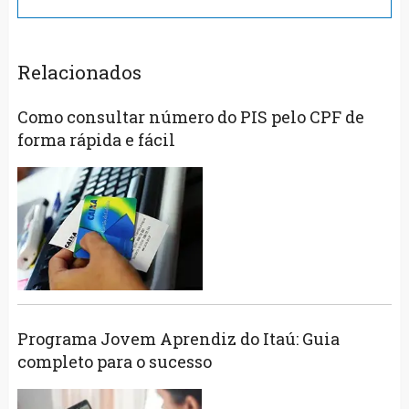
Relacionados
Como consultar número do PIS pelo CPF de
forma rápida e fácil
Programa Jovem Aprendiz do Itaú: Guia
completo para o sucesso