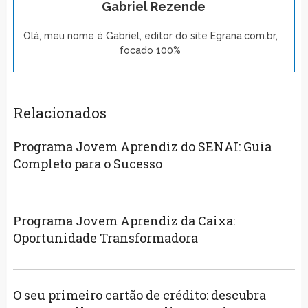
Gabriel Rezende
Olá, meu nome é Gabriel, editor do site Egrana.com.br,
focado 100%
Relacionados
Programa Jovem Aprendiz do SENAI: Guia
Completo para o Sucesso
Programa Jovem Aprendiz da Caixa:
Oportunidade Transformadora
O seu primeiro cartão de crédito: descubra