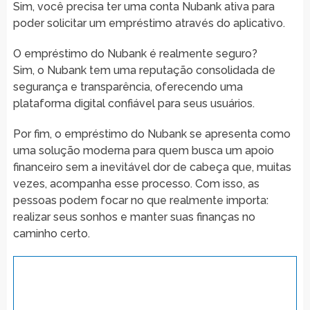
Sim, você precisa ter uma conta Nubank ativa para
poder solicitar um empréstimo através do aplicativo.
O empréstimo do Nubank é realmente seguro?
Sim, o Nubank tem uma reputação consolidada de
segurança e transparência, oferecendo uma
plataforma digital confiável para seus usuários.
Por fim, o empréstimo do Nubank se apresenta como
uma solução moderna para quem busca um apoio
financeiro sem a inevitável dor de cabeça que, muitas
vezes, acompanha esse processo. Com isso, as
pessoas podem focar no que realmente importa:
realizar seus sonhos e manter suas finanças no
caminho certo.