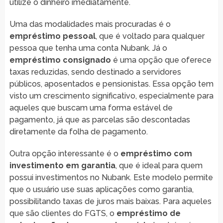
utilize o dinheiro imediatamente.
Uma das modalidades mais procuradas é o
empréstimo pessoal
, que é voltado para qualquer
pessoa que tenha uma conta Nubank. Já o
empréstimo consignado
é uma opção que oferece
taxas reduzidas, sendo destinado a servidores
públicos, aposentados e pensionistas. Essa opção tem
visto um crescimento significativo, especialmente para
aqueles que buscam uma forma estável de
pagamento, já que as parcelas são descontadas
diretamente da folha de pagamento.
Outra opção interessante é o
empréstimo com
investimento em garantia
, que é ideal para quem
possui investimentos no Nubank. Este modelo permite
que o usuário use suas aplicações como garantia,
possibilitando taxas de juros mais baixas. Para aqueles
que são clientes do FGTS, o
empréstimo de