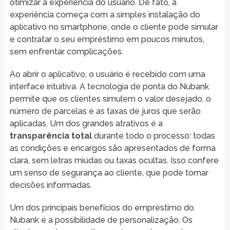
otimizar a experiência do usuário. De fato, a
experiência começa com a simples instalação do
aplicativo no smartphone, onde o cliente pode simular
e contratar o seu empréstimo em poucos minutos,
sem enfrentar complicações.
Ao abrir o aplicativo, o usuário é recebido com uma
interface intuitiva. A tecnologia de ponta do Nubank
permite que os clientes simulem o valor desejado, o
número de parcelas e as taxas de juros que serão
aplicadas. Um dos grandes atrativos é a
transparência total
durante todo o processo: todas
as condições e encargos são apresentados de forma
clara, sem letras miúdas ou taxas ocultas. Isso confere
um senso de segurança ao cliente, que pode tomar
decisões informadas.
Um dos principais benefícios do empréstimo do
Nubank é a possibilidade de personalização. Os