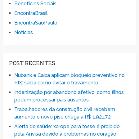
Benefícios Sociais
EncontraBrasil
EncontraSãoPaulo
Notícias
POST RECENTES
Nubank e Caixa aplicam bloqueio preventivo no
PIX: saiba como evitar o travamento
Indenização por abandono afetivo: como filhos
podem processar pais ausentes
Trabalhadores da construção civil recebem
aumento e novo piso chega a R$ 1.921,72
Alerta de saúde: xarope para tosse é proibido
pela Anvisa devido a problemas no coração