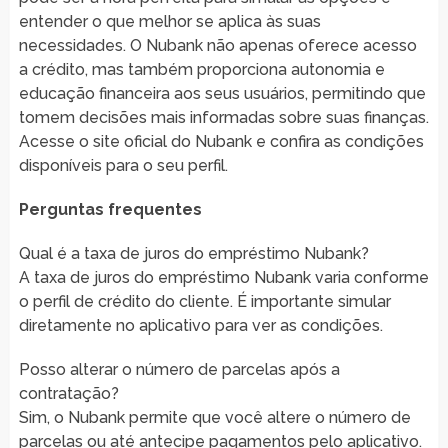
entender o que melhor se aplica às suas
necessidades. O Nubank não apenas oferece acesso
a crédito, mas também proporciona autonomia e
educação financeira aos seus usuários, permitindo que
tomem decisões mais informadas sobre suas finanças.
Acesse o site oficial do Nubank e confira as condições
disponíveis para o seu perfil.
Perguntas frequentes
Qual é a taxa de juros do empréstimo Nubank?
A taxa de juros do empréstimo Nubank varia conforme
o perfil de crédito do cliente. É importante simular
diretamente no aplicativo para ver as condições.
Posso alterar o número de parcelas após a
contratação?
Sim, o Nubank permite que você altere o número de
parcelas ou até antecipe pagamentos pelo aplicativo.