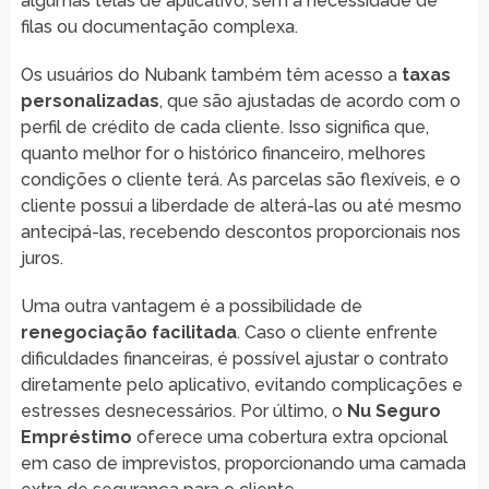
algumas telas de aplicativo, sem a necessidade de
filas ou documentação complexa.
Os usuários do Nubank também têm acesso a
taxas
personalizadas
, que são ajustadas de acordo com o
perfil de crédito de cada cliente. Isso significa que,
quanto melhor for o histórico financeiro, melhores
condições o cliente terá. As parcelas são flexíveis, e o
cliente possui a liberdade de alterá-las ou até mesmo
antecipá-las, recebendo descontos proporcionais nos
juros.
Uma outra vantagem é a possibilidade de
renegociação facilitada
. Caso o cliente enfrente
dificuldades financeiras, é possível ajustar o contrato
diretamente pelo aplicativo, evitando complicações e
estresses desnecessários. Por último, o
Nu Seguro
Empréstimo
oferece uma cobertura extra opcional
em caso de imprevistos, proporcionando uma camada