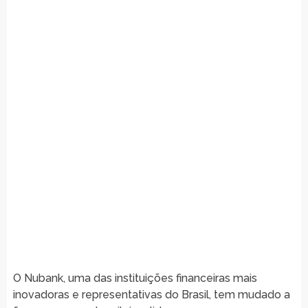
O Nubank, uma das instituições financeiras mais
inovadoras e representativas do Brasil, tem mudado a