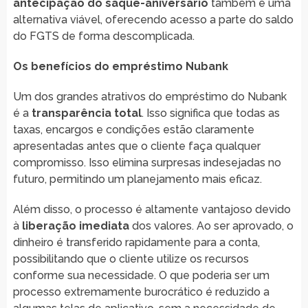
antecipação do saque-aniversário
também é uma
alternativa viável, oferecendo acesso a parte do saldo
do FGTS de forma descomplicada.
Os benefícios do empréstimo Nubank
Um dos grandes atrativos do empréstimo do Nubank
é a
transparência total
. Isso significa que todas as
taxas, encargos e condições estão claramente
apresentadas antes que o cliente faça qualquer
compromisso. Isso elimina surpresas indesejadas no
futuro, permitindo um planejamento mais eficaz.
Além disso, o processo é altamente vantajoso devido
à
liberação imediata
dos valores. Ao ser aprovado, o
dinheiro é transferido rapidamente para a conta,
possibilitando que o cliente utilize os recursos
conforme sua necessidade. O que poderia ser um
processo extremamente burocrático é reduzido a