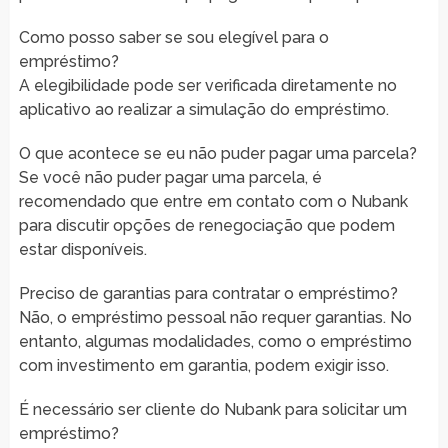
Como posso saber se sou elegível para o
empréstimo?
A elegibilidade pode ser verificada diretamente no
aplicativo ao realizar a simulação do empréstimo.
O que acontece se eu não puder pagar uma parcela?
Se você não puder pagar uma parcela, é
recomendado que entre em contato com o Nubank
para discutir opções de renegociação que podem
estar disponíveis.
Preciso de garantias para contratar o empréstimo?
Não, o empréstimo pessoal não requer garantias. No
entanto, algumas modalidades, como o empréstimo
com investimento em garantia, podem exigir isso.
É necessário ser cliente do Nubank para solicitar um
empréstimo?