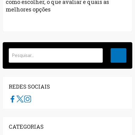
como escolher, o que avaliar e quais as
melhores opções
REDES SOCIAIS
CATEGORIAS