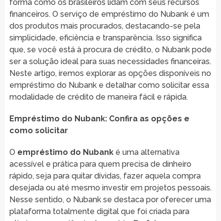
forma como os brasileiros lidam com seus recursos
financeiros. O serviço de empréstimo do Nubank é um
dos produtos mais procurados, destacando-se pela
simplicidade, eficiência e transparência. Isso significa
que, se você está à procura de crédito, o Nubank pode
ser a solução ideal para suas necessidades financeiras.
Neste artigo, iremos explorar as opções disponíveis no
empréstimo do Nubank e detalhar como solicitar essa
modalidade de crédito de maneira fácil e rápida.
Empréstimo do Nubank: Confira as opções e
como solicitar
O
empréstimo do Nubank
é uma alternativa
acessível e prática para quem precisa de dinheiro
rápido, seja para quitar dívidas, fazer aquela compra
desejada ou até mesmo investir em projetos pessoais.
Nesse sentido, o Nubank se destaca por oferecer uma
plataforma totalmente digital que foi criada para