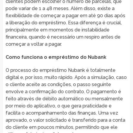
clientes podem escolher o número de parcelas, que
pode variar de 1 a 48 meses. Além disso, existe a
flexibilidade de começar a pagar em até 90 dias após
a liberação do empréstimo. Essa diferença é crucial,
principalmente em momentos de instabilidade
financeira, quando é necessário um respiro antes de
começar a voltar a pagar.
Como funciona o empréstimo do Nubank
O processo do empréstimo Nubank é totalmente
digital e, por isso, muito rápido. Após a simulação, caso
o cliente aceite as condições, o passo seguinte
envolve a confirmação do contrato. O pagamento é
feito através de débito automático ou mensalmente
por meio do aplicativo, o que gera praticidade e
facilita o acompanhamento das finanças. Uma vez
aprovado, o valor solicitado é transferido para a conta
do cliente em poucos minutos, permitindo que ele