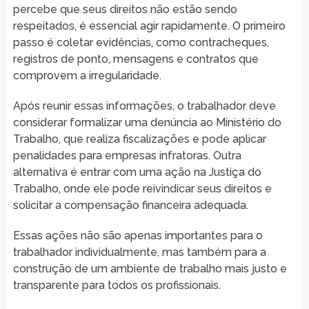
percebe que seus direitos não estão sendo
respeitados, é essencial agir rapidamente. O primeiro
passo é coletar evidências, como contracheques,
registros de ponto, mensagens e contratos que
comprovem a irregularidade.
Após reunir essas informações, o trabalhador deve
considerar formalizar uma denúncia ao Ministério do
Trabalho, que realiza fiscalizações e pode aplicar
penalidades para empresas infratoras. Outra
alternativa é entrar com uma ação na Justiça do
Trabalho, onde ele pode reivindicar seus direitos e
solicitar a compensação financeira adequada.
Essas ações não são apenas importantes para o
trabalhador individualmente, mas também para a
construção de um ambiente de trabalho mais justo e
transparente para todos os profissionais.