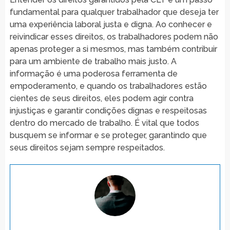
fundamental para qualquer trabalhador que deseja ter
uma experiência laboral justa e digna. Ao conhecer e
reivindicar esses direitos, os trabalhadores podem não
apenas proteger a si mesmos, mas também contribuir
para um ambiente de trabalho mais justo. A
informação é uma poderosa ferramenta de
empoderamento, e quando os trabalhadores estão
cientes de seus direitos, eles podem agir contra
injustiças e garantir condições dignas e respeitosas
dentro do mercado de trabalho. É vital que todos
busquem se informar e se proteger, garantindo que
seus direitos sejam sempre respeitados.