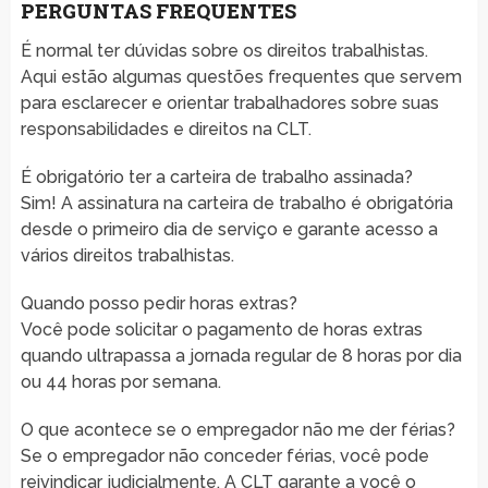
PERGUNTAS FREQUENTES
É normal ter dúvidas sobre os direitos trabalhistas.
Aqui estão algumas questões frequentes que servem
para esclarecer e orientar trabalhadores sobre suas
responsabilidades e direitos na CLT.
É obrigatório ter a carteira de trabalho assinada?
Sim! A assinatura na carteira de trabalho é obrigatória
desde o primeiro dia de serviço e garante acesso a
vários direitos trabalhistas.
Quando posso pedir horas extras?
Você pode solicitar o pagamento de horas extras
quando ultrapassa a jornada regular de 8 horas por dia
ou 44 horas por semana.
O que acontece se o empregador não me der férias?
Se o empregador não conceder férias, você pode
reivindicar judicialmente. A CLT garante a você o