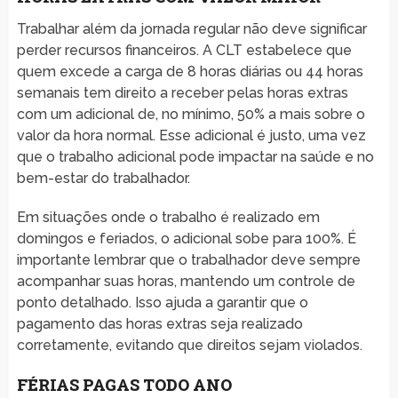
Trabalhar além da jornada regular não deve significar
perder recursos financeiros. A CLT estabelece que
quem excede a carga de 8 horas diárias ou 44 horas
semanais tem direito a receber pelas horas extras
com um adicional de, no mínimo, 50% a mais sobre o
valor da hora normal. Esse adicional é justo, uma vez
que o trabalho adicional pode impactar na saúde e no
bem-estar do trabalhador.
Em situações onde o trabalho é realizado em
domingos e feriados, o adicional sobe para 100%. É
importante lembrar que o trabalhador deve sempre
acompanhar suas horas, mantendo um controle de
ponto detalhado. Isso ajuda a garantir que o
pagamento das horas extras seja realizado
corretamente, evitando que direitos sejam violados.
FÉRIAS PAGAS TODO ANO