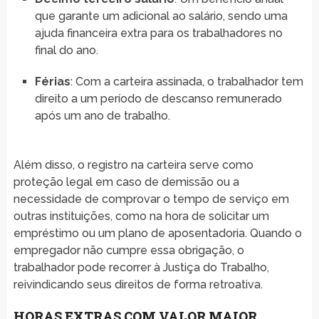
que garante um adicional ao salário, sendo uma
ajuda financeira extra para os trabalhadores no
final do ano.
Férias
: Com a carteira assinada, o trabalhador tem
direito a um período de descanso remunerado
após um ano de trabalho.
Além disso, o registro na carteira serve como
proteção legal em caso de demissão ou a
necessidade de comprovar o tempo de serviço em
outras instituições, como na hora de solicitar um
empréstimo ou um plano de aposentadoria. Quando o
empregador não cumpre essa obrigação, o
trabalhador pode recorrer à Justiça do Trabalho,
reivindicando seus direitos de forma retroativa.
HORAS EXTRAS COM VALOR MAIOR