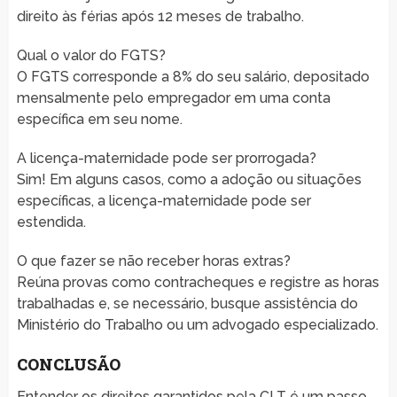
direito às férias após 12 meses de trabalho.
Qual o valor do FGTS?
O FGTS corresponde a 8% do seu salário, depositado
mensalmente pelo empregador em uma conta
específica em seu nome.
A licença-maternidade pode ser prorrogada?
Sim! Em alguns casos, como a adoção ou situações
específicas, a licença-maternidade pode ser
estendida.
O que fazer se não receber horas extras?
Reúna provas como contracheques e registre as horas
trabalhadas e, se necessário, busque assistência do
Ministério do Trabalho ou um advogado especializado.
CONCLUSÃO
Entender os direitos garantidos pela CLT é um passo