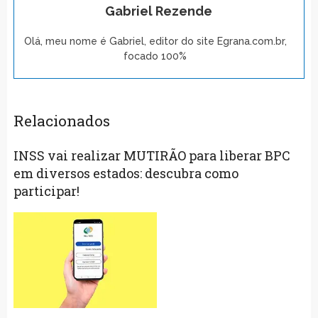
Gabriel Rezende
Olá, meu nome é Gabriel, editor do site Egrana.com.br,
focado 100%
Relacionados
INSS vai realizar MUTIRÃO para liberar BPC
em diversos estados: descubra como
participar!