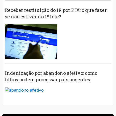
Receber restituição do IR por PIX: o que fazer
se não estiver no 1º lote?
Indenização por abandono afetivo: como
filhos podem processar pais ausentes