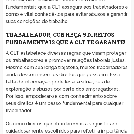
fundamentais que a CLT assegura aos trabalhadores e
como é vital conhecê-los para evitar abusos e garantir
suas condições de trabalho.
TRABALHADOR, CONHEÇA 5 DIREITOS
FUNDAMENTAIS QUE A CLT TE GARANTE!
A CLT estabelece diversas regras que visam proteger
os trabalhadores e promover relações laborais justas.
Mesmo com sua longa trajetória, muitos trabalhadores
ainda desconhecem os direitos que possuem. Essa
falta de informação pode levar a situações de
exploração e abusos por parte dos empregadores.
Por isso, empoderar-se com conhecimento sobre
seus direitos é um passo fundamental para qualquer
trabalhador.
Os cinco direitos que abordaremos a seguir foram
cuidadosamente escolhidos para refletir a importância