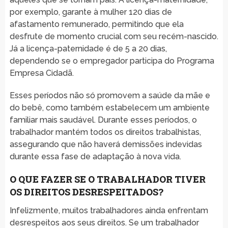
por exemplo, garante à mulher 120 dias de
afastamento remunerado, permitindo que ela
desfrute de momento crucial com seu recém-nascido.
Já a licença-paternidade é de 5 a 20 dias,
dependendo se o empregador participa do Programa
Empresa Cidadã.
Esses períodos não só promovem a saúde da mãe e
do bebê, como também estabelecem um ambiente
familiar mais saudável. Durante esses períodos, o
trabalhador mantém todos os direitos trabalhistas,
assegurando que não haverá demissões indevidas
durante essa fase de adaptação à nova vida.
O QUE FAZER SE O TRABALHADOR TIVER
OS DIREITOS DESRESPEITADOS?
Infelizmente, muitos trabalhadores ainda enfrentam
desrespeitos aos seus direitos. Se um trabalhador