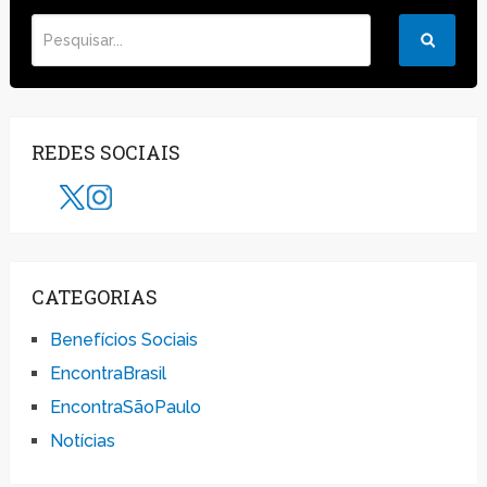
REDES SOCIAIS
CATEGORIAS
Benefícios Sociais
EncontraBrasil
EncontraSãoPaulo
Notícias