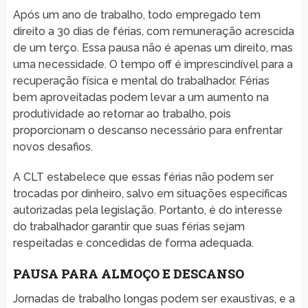
Após um ano de trabalho, todo empregado tem
direito a 30 dias de férias, com remuneração acrescida
de um terço. Essa pausa não é apenas um direito, mas
uma necessidade. O tempo off é imprescindível para a
recuperação física e mental do trabalhador. Férias
bem aproveitadas podem levar a um aumento na
produtividade ao retornar ao trabalho, pois
proporcionam o descanso necessário para enfrentar
novos desafios.
A CLT estabelece que essas férias não podem ser
trocadas por dinheiro, salvo em situações específicas
autorizadas pela legislação. Portanto, é do interesse
do trabalhador garantir que suas férias sejam
respeitadas e concedidas de forma adequada.
PAUSA PARA ALMOÇO E DESCANSO
Jornadas de trabalho longas podem ser exaustivas, e a