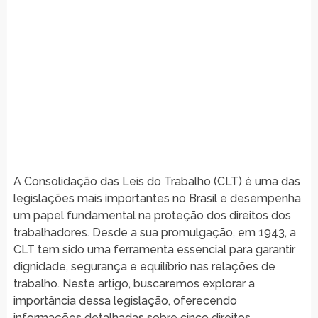
A Consolidação das Leis do Trabalho (CLT) é uma das
legislações mais importantes no Brasil e desempenha
um papel fundamental na proteção dos direitos dos
trabalhadores. Desde a sua promulgação, em 1943, a
CLT tem sido uma ferramenta essencial para garantir
dignidade, segurança e equilíbrio nas relações de
trabalho. Neste artigo, buscaremos explorar a
importância dessa legislação, oferecendo
informações detalhadas sobre cinco direitos