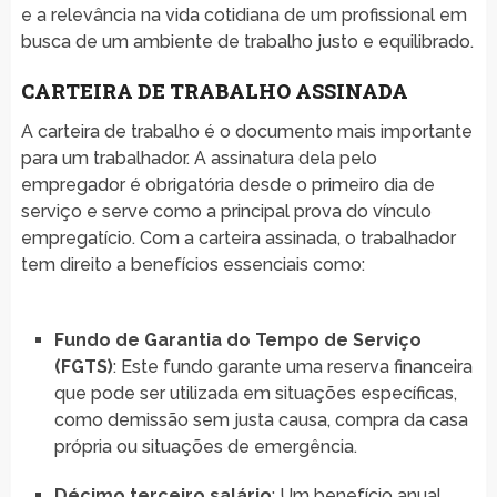
e a relevância na vida cotidiana de um profissional em
busca de um ambiente de trabalho justo e equilibrado.
CARTEIRA DE TRABALHO ASSINADA
A carteira de trabalho é o documento mais importante
para um trabalhador. A assinatura dela pelo
empregador é obrigatória desde o primeiro dia de
serviço e serve como a principal prova do vínculo
empregatício. Com a carteira assinada, o trabalhador
tem direito a benefícios essenciais como:
Fundo de Garantia do Tempo de Serviço
(FGTS)
: Este fundo garante uma reserva financeira
que pode ser utilizada em situações específicas,
como demissão sem justa causa, compra da casa
própria ou situações de emergência.
Décimo terceiro salário
: Um benefício anual