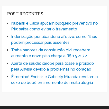
POST RECENTES
Nubank e Caixa aplicam bloqueio preventivo no
PIX: saiba como evitar o travamento
Indenização por abandono afetivo: como filhos
podem processar pais ausentes
Trabalhadores da construção civil recebem
aumento e novo piso chega a R$ 1.921,72
Alerta de saúde: xarope para tosse é proibido
pela Anvisa devido a problemas no coração
É menino! Endrick e Gabriely Miranda revelam o
sexo do bebê em momento de muita alegria