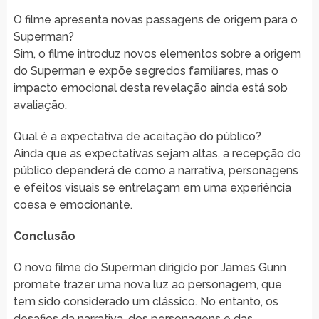
O filme apresenta novas passagens de origem para o
Superman?
Sim, o filme introduz novos elementos sobre a origem
do Superman e expõe segredos familiares, mas o
impacto emocional desta revelação ainda está sob
avaliação.
Qual é a expectativa de aceitação do público?
Ainda que as expectativas sejam altas, a recepção do
público dependerá de como a narrativa, personagens
e efeitos visuais se entrelaçam em uma experiência
coesa e emocionante.
Conclusão
O novo filme do Superman dirigido por James Gunn
promete trazer uma nova luz ao personagem, que
tem sido considerado um clássico. No entanto, os
desafios da narrativa, dos personagens e das