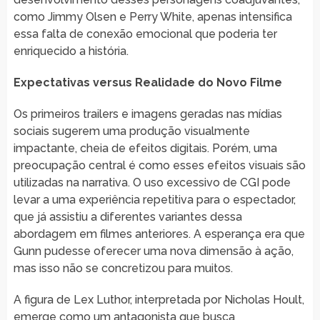
como Jimmy Olsen e Perry White, apenas intensifica
essa falta de conexão emocional que poderia ter
enriquecido a história.
Expectativas versus Realidade do Novo Filme
Os primeiros trailers e imagens geradas nas mídias
sociais sugerem uma produção visualmente
impactante, cheia de efeitos digitais. Porém, uma
preocupação central é como esses efeitos visuais são
utilizadas na narrativa. O uso excessivo de CGI pode
levar a uma experiência repetitiva para o espectador,
que já assistiu a diferentes variantes dessa
abordagem em filmes anteriores. A esperança era que
Gunn pudesse oferecer uma nova dimensão à ação,
mas isso não se concretizou para muitos.
A figura de Lex Luthor, interpretada por Nicholas Hoult,
emerge como um antagonista que busca