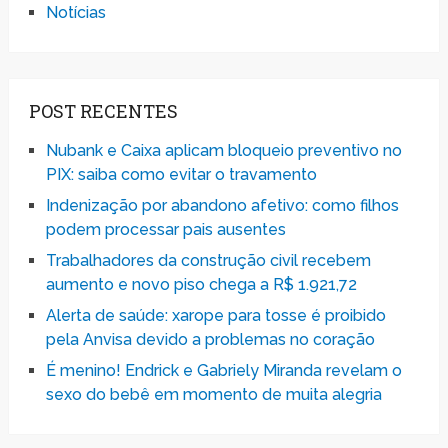
Notícias
POST RECENTES
Nubank e Caixa aplicam bloqueio preventivo no
PIX: saiba como evitar o travamento
Indenização por abandono afetivo: como filhos
podem processar pais ausentes
Trabalhadores da construção civil recebem
aumento e novo piso chega a R$ 1.921,72
Alerta de saúde: xarope para tosse é proibido
pela Anvisa devido a problemas no coração
É menino! Endrick e Gabriely Miranda revelam o
sexo do bebê em momento de muita alegria