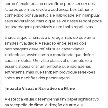
como é explorada no novo filme pode ser um dos
fatores que mais divide a audiência. Lex Luthor é
conhecido por sua astúcia e habilidade em manipular
seus adversários, mas o que se vê nesse reboot pode
ter abordagens previsíveis e um tanto repetitivas.
É crucial que a narrativa ofereça mais do que uma
simples rivalidade. A relação entre esses dois
personagens deve refletir suas capacidades
intelectuais, assim como a moralidade que define
cada um deles. Um vilão plauzível e complexo é
essencial para criar um embate que não apenas
entretenha, mas que também provoque reflexões
sobre as decisões dos personagens.
Impacto Visual e Narrativo do Filme
A estética visual desempenha um papel significativo
na recepção do filme. A direção de arte e a