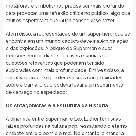
metáforas e simbolismos precisa ser mais profundo
para provocar uma reflexão crítica no público, algo que
muitos esperavam que Gunn conseguisse fazer.
Além disso, a representação de um super-herói que se
encontra em um mundo caótico deve ir além da ação
e das explosões. A psique de Superman e suas
decisões morais diante de crises mundiais são
questões relevantes que poderiam ter sido
exploradas com mais profundidade. Em vez disso, a
narrativa parece se perder em suas complexidades
sobre a trama, o que poderia levar a um sentimento
de cansaço no espectador.
Os Antagonistas e a Estrutura da História
A dinâmica entre Superman e Lex Luthor tem suas
raízes profundas na cultura pop, ressaltando o eterno
embate entre o bem e o mal. No entanto, a maneira