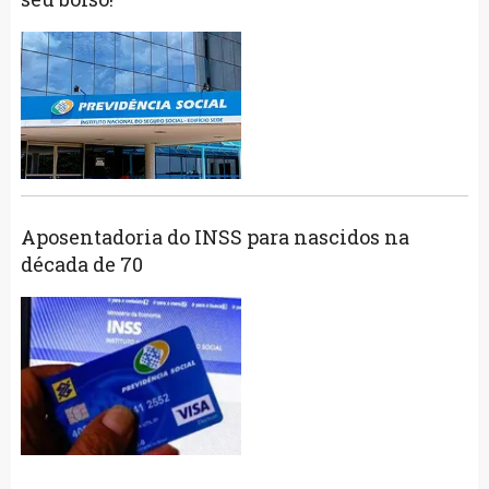
Aposentadoria do INSS para nascidos na
década de 70