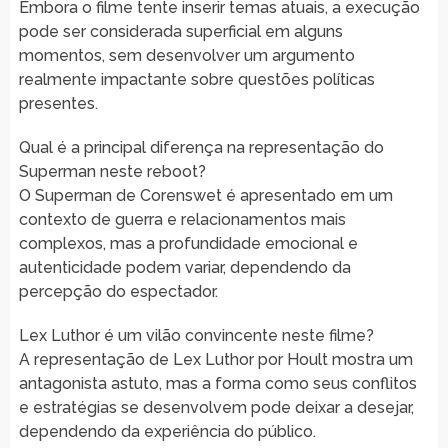
Embora o filme tente inserir temas atuais, a execução
pode ser considerada superficial em alguns
momentos, sem desenvolver um argumento
realmente impactante sobre questões políticas
presentes.
Qual é a principal diferença na representação do
Superman neste reboot?
O Superman de Corenswet é apresentado em um
contexto de guerra e relacionamentos mais
complexos, mas a profundidade emocional e
autenticidade podem variar, dependendo da
percepção do espectador.
Lex Luthor é um vilão convincente neste filme?
A representação de Lex Luthor por Hoult mostra um
antagonista astuto, mas a forma como seus conflitos
e estratégias se desenvolvem pode deixar a desejar,
dependendo da experiência do público.