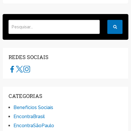
REDES SOCIAIS
CATEGORIAS
Benefícios Sociais
EncontraBrasil
EncontraSãoPaulo