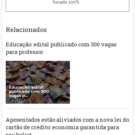
focado 100%
Relacionados
Educação: edital publicado com 300 vagas
para professor
Aposentados estão aliviados com a nova lei do
cartão de crédito: economia garantida para
seu bolso!