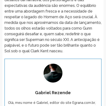
expectativas da audiência são enormes. O equilíbrio
entre uma abordagem fresca e a necessidade de
respeitar o legado do Homem de Aço será crucial. À
medida que nos aproximamos da data de lançamento,
todos os olhos estarão voltados para como Gunn
conseguirá desafiar e, quem sabe, redefinir o que
significa ser Superman no século XXI. A antecipação é
palpável, e o futuro pode ser tão brilhante quanto o
Sol sob o qual Clark Kent nasceu.
Gabriel Rezende
Olá, meu nome é Gabriel, editor do site Egrana.com.br,