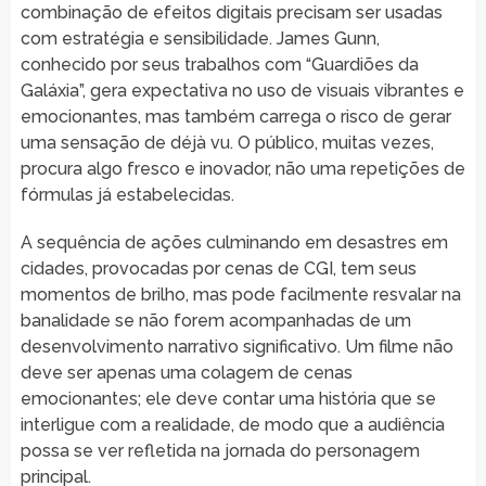
combinação de efeitos digitais precisam ser usadas
com estratégia e sensibilidade. James Gunn,
conhecido por seus trabalhos com “Guardiões da
Galáxia”, gera expectativa no uso de visuais vibrantes e
emocionantes, mas também carrega o risco de gerar
uma sensação de déjà vu. O público, muitas vezes,
procura algo fresco e inovador, não uma repetições de
fórmulas já estabelecidas.
A sequência de ações culminando em desastres em
cidades, provocadas por cenas de CGI, tem seus
momentos de brilho, mas pode facilmente resvalar na
banalidade se não forem acompanhadas de um
desenvolvimento narrativo significativo. Um filme não
deve ser apenas uma colagem de cenas
emocionantes; ele deve contar uma história que se
interligue com a realidade, de modo que a audiência
possa se ver refletida na jornada do personagem
principal.