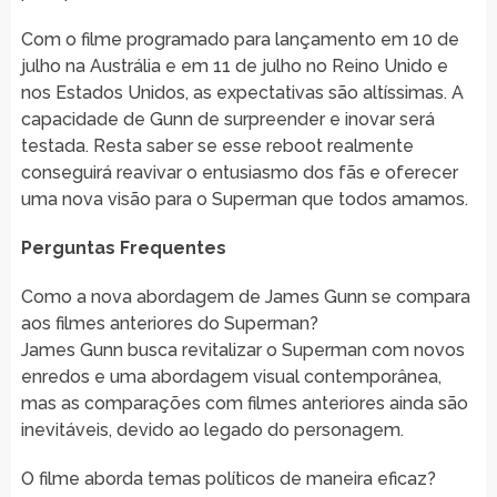
Com o filme programado para lançamento em 10 de
julho na Austrália e em 11 de julho no Reino Unido e
nos Estados Unidos, as expectativas são altíssimas. A
capacidade de Gunn de surpreender e inovar será
testada. Resta saber se esse reboot realmente
conseguirá reavivar o entusiasmo dos fãs e oferecer
uma nova visão para o Superman que todos amamos.
Perguntas Frequentes
Como a nova abordagem de James Gunn se compara
aos filmes anteriores do Superman?
James Gunn busca revitalizar o Superman com novos
enredos e uma abordagem visual contemporânea,
mas as comparações com filmes anteriores ainda são
inevitáveis, devido ao legado do personagem.
O filme aborda temas políticos de maneira eficaz?