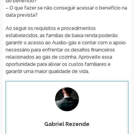
do benefício?
– O que fazer se não conseguir acessar o benefício na
data prevista?
Ao seguir os requisitos e procedimentos
estabelecidos, as famílias de baixa renda poderão
garantir o acesso ao Auxílio-gás e contar com o apoio
necessário para enfrentar os desafios financeiros
relacionados ao gás de cozinha. Aproveite essa
oportunidade para aliviar os custos familiares e
garantir uma maior qualidade de vida.
Gabriel Rezende