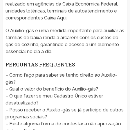
realizado em agências da Caixa Econômica Federal,
unidades lotéricas, terminais de autoatendimento e
correspondentes Caixa Aqui.
O Auxílio-gás é uma medida importante para auxiliar as
famílias de baixa renda a arcarem com os custos do
gás de cozinha, garantindo o acesso a um elemento
essencial no dia a dia.
PERGUNTAS FREQUENTES
– Como faço para saber se tenho direito ao Auxílio-
gás?
– Qual o valor do benefício do Auxílio-gás?
– O que fazer se meu Cadastro Único estiver
desatualizado?
– Posso receber o Auxílio-gás se já participo de outros
programas sociais?
– Existe alguma forma de contestar a não aprovação