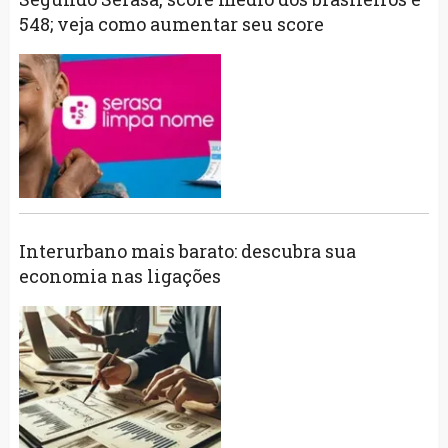
548; veja como aumentar seu score
Interurbano mais barato: descubra sua
economia nas ligações