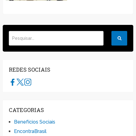
REDES SOCIAIS
CATEGORIAS
Benefícios Sociais
EncontraBrasil