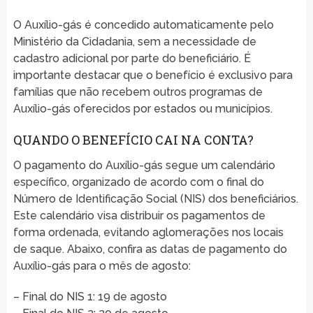
O Auxílio-gás é concedido automaticamente pelo
Ministério da Cidadania, sem a necessidade de
cadastro adicional por parte do beneficiário. É
importante destacar que o benefício é exclusivo para
famílias que não recebem outros programas de
Auxílio-gás oferecidos por estados ou municípios.
QUANDO O BENEFÍCIO CAI NA CONTA?
O pagamento do Auxílio-gás segue um calendário
específico, organizado de acordo com o final do
Número de Identificação Social (NIS) dos beneficiários.
Este calendário visa distribuir os pagamentos de
forma ordenada, evitando aglomerações nos locais
de saque. Abaixo, confira as datas de pagamento do
Auxílio-gás para o mês de agosto:
– Final do NIS 1: 19 de agosto