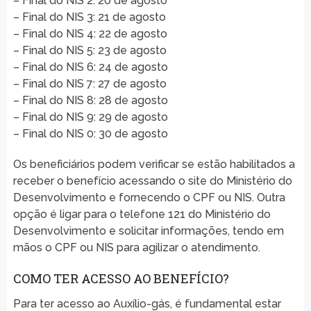
– Final do NIS 2: 20 de agosto
– Final do NIS 3: 21 de agosto
– Final do NIS 4: 22 de agosto
– Final do NIS 5: 23 de agosto
– Final do NIS 6: 24 de agosto
– Final do NIS 7: 27 de agosto
– Final do NIS 8: 28 de agosto
– Final do NIS 9: 29 de agosto
– Final do NIS 0: 30 de agosto
Os beneficiários podem verificar se estão habilitados a
receber o benefício acessando o site do Ministério do
Desenvolvimento e fornecendo o CPF ou NIS. Outra
opção é ligar para o telefone 121 do Ministério do
Desenvolvimento e solicitar informações, tendo em
mãos o CPF ou NIS para agilizar o atendimento.
COMO TER ACESSO AO BENEFÍCIO?
Para ter acesso ao Auxílio-gás, é fundamental estar