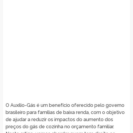
O Auxílio-Gás é um benefício oferecido pelo governo
brasileiro para famílias de baixa renda, com o objetivo
de ajudar a reduzir os impactos do aumento dos
preços do gás de cozinha no orçamento familiar.