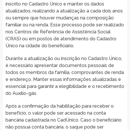
inscrito no Cadastro Único e manter os dados
atualizados, realizando a atualização a cada dois anos
ou sempre que houver mudanças na composição
familiar ou na renda. Esse processo pode ser realizado
nos Centros de Referência de Assistência Social
(CRAS) ou em postos de atendimento do Cadastro
Único na cidade do beneficiário.
Durante a atualização ou inscrição no Cadastro Único,
é necessário apresentar documentos pessoais de
todos os membros da família, comprovantes de renda
e endereço. Manter essas informações atualizadas é
essencial para garantir a elegibilidade e o recebimento
do Auxílio-gás.
Após a confirmação da habilitação para receber o
benefício, o valor pode ser acessado na conta
bancária cadastrada no CadÚnico. Caso o beneficiário
não possua conta bancária, o saque pode ser