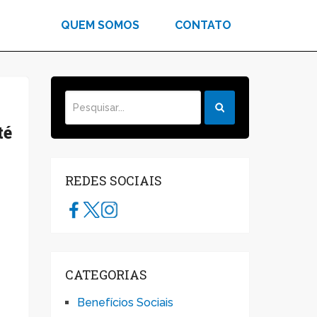
QUEM SOMOS
CONTATO
té
REDES SOCIAIS
CATEGORIAS
Benefícios Sociais