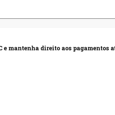
C e mantenha direito aos pagamentos a