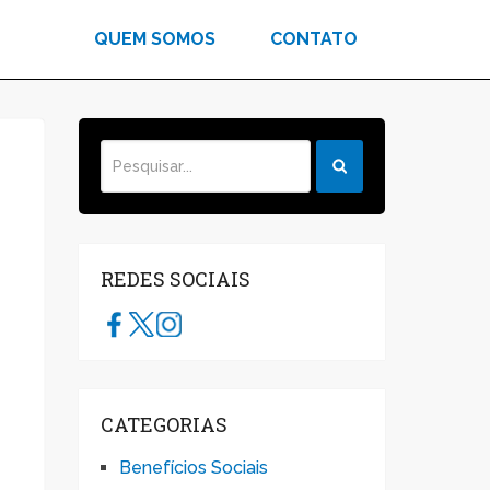
QUEM SOMOS
CONTATO
REDES SOCIAIS
CATEGORIAS
Benefícios Sociais