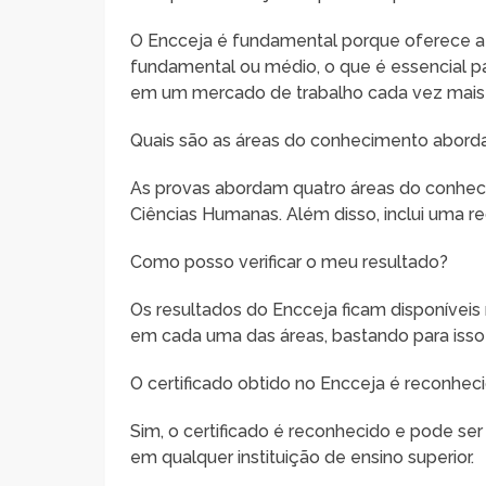
O Encceja é fundamental porque oferece a
fundamental ou médio, o que é essencial pa
em um mercado de trabalho cada vez mais 
Quais são as áreas do conhecimento abord
As provas abordam quatro áreas do conheci
Ciências Humanas. Além disso, inclui uma r
Como posso verificar o meu resultado?
Os resultados do Encceja ficam disponíveis 
em cada uma das áreas, bastando para isso
O certificado obtido no Encceja é reconheci
Sim, o certificado é reconhecido e pode ser
em qualquer instituição de ensino superior.