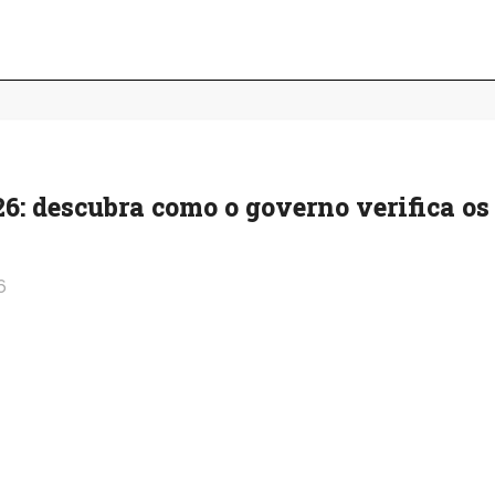
6: descubra como o governo verifica os
6