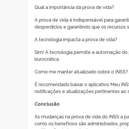
Qual a importância da prova de vida?
A prova de vida é indispensável para garan
desperdícios e garantindo que os recursos 
A tecnologia impacta a prova de vida?
Sim! A tecnologia permite a automação do 
burocrática.
Como me manter atualizado sobre o INSS?
É recomendado baixar o aplicativo Meu IN
notificações e atualizações pertinentes ao 
Conclusão
As mudanças na prova de vida do INSS a pa
como os benefícios são administrados, pro