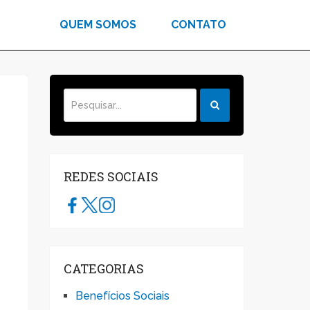
QUEM SOMOS
CONTATO
REDES SOCIAIS
CATEGORIAS
Benefícios Sociais