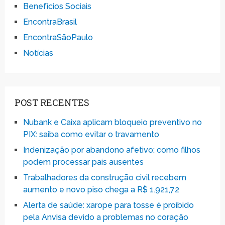
Benefícios Sociais
EncontraBrasil
EncontraSãoPaulo
Notícias
POST RECENTES
Nubank e Caixa aplicam bloqueio preventivo no
PIX: saiba como evitar o travamento
Indenização por abandono afetivo: como filhos
podem processar pais ausentes
Trabalhadores da construção civil recebem
aumento e novo piso chega a R$ 1.921,72
Alerta de saúde: xarope para tosse é proibido
pela Anvisa devido a problemas no coração