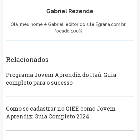
Gabriel Rezende
Olá, meu nome é Gabriel, editor do site Egrana.com.br,
focado 100%
Relacionados
Programa Jovem Aprendiz do Itaú: Guia
completo para o sucesso
Como se cadastrar no CIEE como Jovem
Aprendiz: Guia Completo 2024