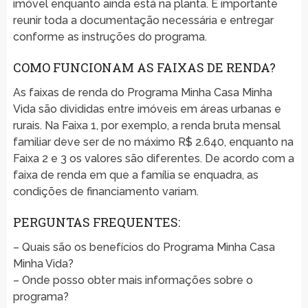
imóvel enquanto ainda está na planta. É importante
reunir toda a documentação necessária e entregar
conforme as instruções do programa.
COMO FUNCIONAM AS FAIXAS DE RENDA?
As faixas de renda do Programa Minha Casa Minha
Vida são divididas entre imóveis em áreas urbanas e
rurais. Na Faixa 1, por exemplo, a renda bruta mensal
familiar deve ser de no máximo R$ 2.640, enquanto na
Faixa 2 e 3 os valores são diferentes. De acordo com a
faixa de renda em que a família se enquadra, as
condições de financiamento variam.
PERGUNTAS FREQUENTES:
– Quais são os benefícios do Programa Minha Casa
Minha Vida?
– Onde posso obter mais informações sobre o
programa?