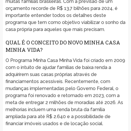
muitas famílias brasileiras. Com a previsão de um
orçamento recorde de R$ 13,7 bilhões para 2024, é
importante entender todos os detalhes deste
programa que tem como objetivo viabilizar o sonho da
casa própria para aqueles que mais precisam.
QUAL É O CONCEITO DO NOVO MINHA CASA
MINHA VIDA?
O Programa Minha Casa Minha Vida foi criado em 2009
com o intuito de ajudar famílias de baixa renda a
adquirirem suas casas próprias através de
financiamentos acessíveis. Recentemente, com
mudanças implementadas pelo Governo Federal, o
programa foi renovado e retomado em 2023, com a
meta de entregar 2 milhões de moradias até 2026. As
melhorias incluem uma renda bruta da família
ampliada para até R$ 2.640 e a possibilidade de
financiar imóveis usados e de locação social.