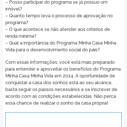
– Posso participar do programa se já possuo um
imóvel?
– Quanto tempo leva o processo de aprovação no
programa?
– O que acontece se não atender aos critérios de
renda mínima?
– Qual a importância do Programa Minha Casa Minha
Vida para o desenvolvimento social do país?
Com essas informações, você está mais preparado
para entender e aproveitar os benefícios do Programa
Minha Casa Minha Vida em 2024. A oportunidade de
conquistar a casa dos sonhos está ao seu alcance,
basta seguir os passos necessários e se inscrever de
acordo com as condições estabelecidas. Não perca
essa chance de realizar o sonho da casa própria!