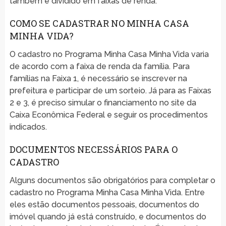
também é dividido em faixas de renda.
COMO SE CADASTRAR NO MINHA CASA
MINHA VIDA?
O cadastro no Programa Minha Casa Minha Vida varia
de acordo com a faixa de renda da família. Para
famílias na Faixa 1, é necessário se inscrever na
prefeitura e participar de um sorteio. Já para as Faixas
2 e 3, é preciso simular o financiamento no site da
Caixa Econômica Federal e seguir os procedimentos
indicados.
DOCUMENTOS NECESSÁRIOS PARA O
CADASTRO
Alguns documentos são obrigatórios para completar o
cadastro no Programa Minha Casa Minha Vida. Entre
eles estão documentos pessoais, documentos do
imóvel quando já está construído, e documentos do