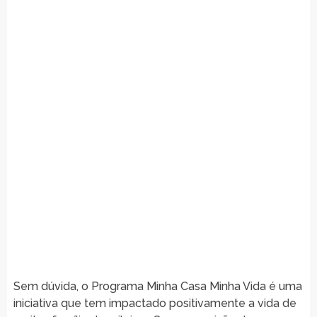
Sem dúvida, o Programa Minha Casa Minha Vida é uma
iniciativa que tem impactado positivamente a vida de