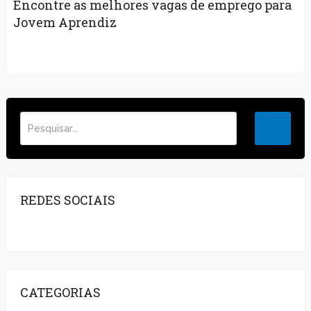
Encontre as melhores vagas de emprego para
Jovem Aprendiz
REDES SOCIAIS
CATEGORIAS