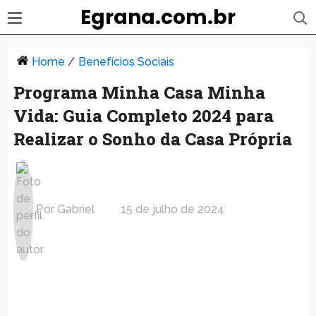
Egrana.com.br
Home
/
Benefícios Sociais
Programa Minha Casa Minha
Vida: Guia Completo 2024 para
Realizar o Sonho da Casa Própria
Por
Gabriel
15 de julho de 2024