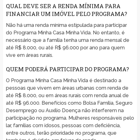
QUAL DEVE SER A RENDA MÍNIMA PARA
FINANCIAR UM IMÓVEL PELO PROGRAMA?
Não há uma renda mínima estipulada para participar
do Programa Minha Casa Minha Vida. No entanto, é
necessário que a família tenha uma renda mensal de
até R$ 8.000, ou até R$ 96.000 por ano para quem
vive em áreas rurais.
QUEM PODERÁ PARTICIPAR DO PROGRAMA?
O Programa Minha Casa Minha Vida é destinado a
pessoas que vivem em áreas urbanas com renda de
até R$ 8.000, ou em áreas rurais com renda anual de
até R$ 96.000. Benefícios como Bolsa Família, Seguro
Desemprego ou Auxílio Doença não interferem na
participação no programa. Mulheres responsáveis pelo
lar, famílias com idosos, pessoas com deficiência,
entre outros, terão prioridade no programa, que