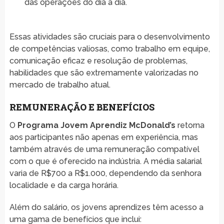
das operações do dia a dia.
Essas atividades são cruciais para o desenvolvimento
de competências valiosas, como trabalho em equipe,
comunicação eficaz e resolução de problemas,
habilidades que são extremamente valorizadas no
mercado de trabalho atual.
REMUNERAÇÃO E BENEFÍCIOS
O
Programa Jovem Aprendiz McDonald’s
retorna
aos participantes não apenas em experiência, mas
também através de uma remuneração compatível
com o que é oferecido na indústria. A média salarial
varia de R$700 a R$1.000, dependendo da senhora
localidade e da carga horária.
Além do salário, os jovens aprendizes têm acesso a
uma gama de benefícios que inclui: