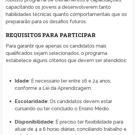
capacitando os jovens a desenvolverem tanto
habilidades técnicas quanto comportamentais que os
prepararão para os desafios futuros.
REQUISITOS PARA PARTICIPAR
Para garantir que apenas os candidatos mais
qualificados sejam selecionados, o programa
estabelece alguns critérios que devem ser atendidos:
Idade
: É necessário ter entre 16 e 24 anos,
conforme a Lei da Aprendizagem.
Escolaridade
: Os candidatos devem estar
cursando ou ter concluído o Ensino Médio.
Disponibilidade
: É preciso ter flexibilidade para
atuar de 4 a 6 horas diárias, conciliando trabalho e