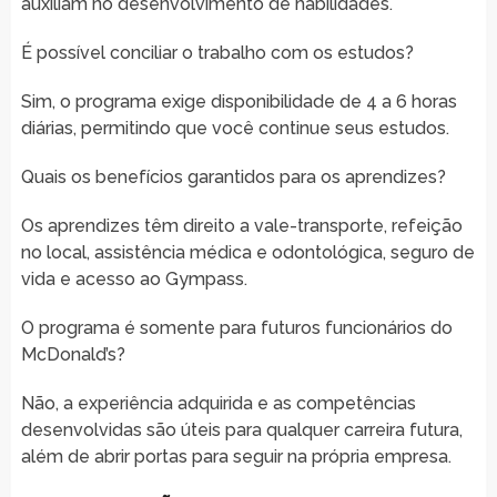
auxiliam no desenvolvimento de habilidades.
É possível conciliar o trabalho com os estudos?
Sim, o programa exige disponibilidade de 4 a 6 horas
diárias, permitindo que você continue seus estudos.
Quais os benefícios garantidos para os aprendizes?
Os aprendizes têm direito a vale-transporte, refeição
no local, assistência médica e odontológica, seguro de
vida e acesso ao Gympass.
O programa é somente para futuros funcionários do
McDonald’s?
Não, a experiência adquirida e as competências
desenvolvidas são úteis para qualquer carreira futura,
além de abrir portas para seguir na própria empresa.