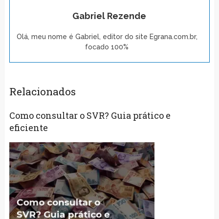
Gabriel Rezende
Olá, meu nome é Gabriel, editor do site Egrana.com.br,
focado 100%
Relacionados
Como consultar o SVR? Guia prático e
eficiente