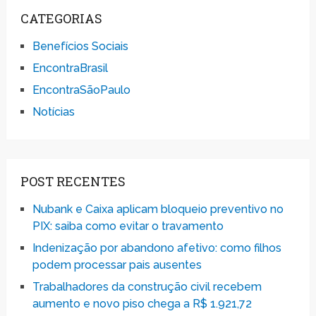
CATEGORIAS
Benefícios Sociais
EncontraBrasil
EncontraSãoPaulo
Notícias
POST RECENTES
Nubank e Caixa aplicam bloqueio preventivo no
PIX: saiba como evitar o travamento
Indenização por abandono afetivo: como filhos
podem processar pais ausentes
Trabalhadores da construção civil recebem
aumento e novo piso chega a R$ 1.921,72