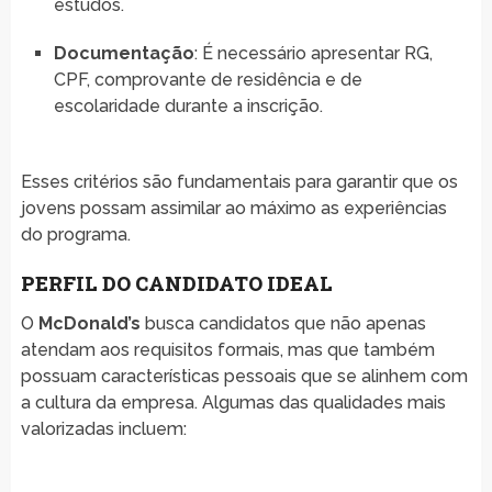
estudos.
Documentação
: É necessário apresentar RG,
CPF, comprovante de residência e de
escolaridade durante a inscrição.
Esses critérios são fundamentais para garantir que os
jovens possam assimilar ao máximo as experiências
do programa.
PERFIL DO CANDIDATO IDEAL
O
McDonald’s
busca candidatos que não apenas
atendam aos requisitos formais, mas que também
possuam características pessoais que se alinhem com
a cultura da empresa. Algumas das qualidades mais
valorizadas incluem: