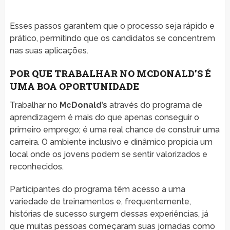
Esses passos garantem que o processo seja rápido e
prático, permitindo que os candidatos se concentrem
nas suas aplicações.
POR QUE TRABALHAR NO MCDONALD’S É
UMA BOA OPORTUNIDADE
Trabalhar no
McDonald’s
através do programa de
aprendizagem é mais do que apenas conseguir o
primeiro emprego; é uma real chance de construir uma
carreira. O ambiente inclusivo e dinâmico propicia um
local onde os jovens podem se sentir valorizados e
reconhecidos.
Participantes do programa têm acesso a uma
variedade de treinamentos e, frequentemente,
histórias de sucesso surgem dessas experiências, já
que muitas pessoas começaram suas jornadas como