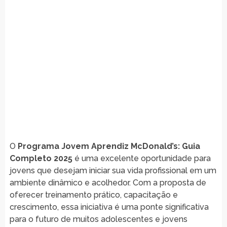
O
Programa Jovem Aprendiz McDonald’s: Guia
Completo 2025
é uma excelente oportunidade para
jovens que desejam iniciar sua vida profissional em um
ambiente dinâmico e acolhedor. Com a proposta de
oferecer treinamento prático, capacitação e
crescimento, essa iniciativa é uma ponte significativa
para o futuro de muitos adolescentes e jovens