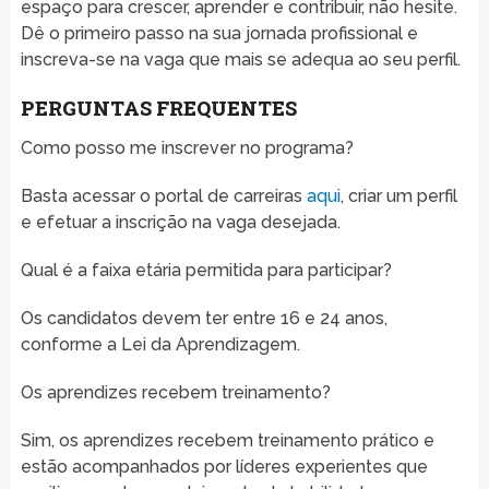
espaço para crescer, aprender e contribuir, não hesite.
Dê o primeiro passo na sua jornada profissional e
inscreva-se na vaga que mais se adequa ao seu perfil.
PERGUNTAS FREQUENTES
Como posso me inscrever no programa?
Basta acessar o portal de carreiras
aqui
, criar um perfil
e efetuar a inscrição na vaga desejada.
Qual é a faixa etária permitida para participar?
Os candidatos devem ter entre 16 e 24 anos,
conforme a Lei da Aprendizagem.
Os aprendizes recebem treinamento?
Sim, os aprendizes recebem treinamento prático e
estão acompanhados por líderes experientes que