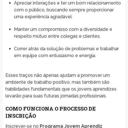
Apreciar interações e ter um bom relacionamento
com o público, buscando sempre proporcionar
uma experiência agradável.
Manter um compromisso com a diversidade e
respeito mútuo entre colegas e clientes.
Correr atrás da solução de problemas e trabalhar
em equipe com entusiasmo e energia.
Esses traços não apenas ajudam a promover um
ambiente de trabalho positivo, mas também são
habilidades fundamentais que os jovens aprendizes
levarão para suas futuras jornadas profissionais.
COMO FUNCIONA O PROCESSO DE
INSCRIÇÃO
Inscrever-se no
Programa Jovem Aprendiz