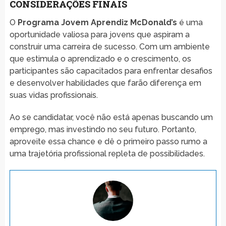
CONSIDERAÇÕES FINAIS
O
Programa Jovem Aprendiz McDonald’s
é uma
oportunidade valiosa para jovens que aspiram a
construir uma carreira de sucesso. Com um ambiente
que estimula o aprendizado e o crescimento, os
participantes são capacitados para enfrentar desafios
e desenvolver habilidades que farão diferença em
suas vidas profissionais.
Ao se candidatar, você não está apenas buscando um
emprego, mas investindo no seu futuro. Portanto,
aproveite essa chance e dê o primeiro passo rumo a
uma trajetória profissional repleta de possibilidades.