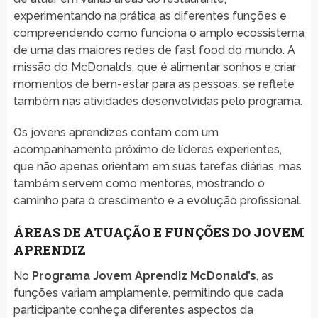
experimentando na prática as diferentes funções e
compreendendo como funciona o amplo ecossistema
de uma das maiores redes de fast food do mundo. A
missão do McDonald’s, que é alimentar sonhos e criar
momentos de bem-estar para as pessoas, se reflete
também nas atividades desenvolvidas pelo programa.
Os jovens aprendizes contam com um
acompanhamento próximo de líderes experientes,
que não apenas orientam em suas tarefas diárias, mas
também servem como mentores, mostrando o
caminho para o crescimento e a evolução profissional.
ÁREAS DE ATUAÇÃO E FUNÇÕES DO JOVEM
APRENDIZ
No
Programa Jovem Aprendiz McDonald’s
, as
funções variam amplamente, permitindo que cada
participante conheça diferentes aspectos da