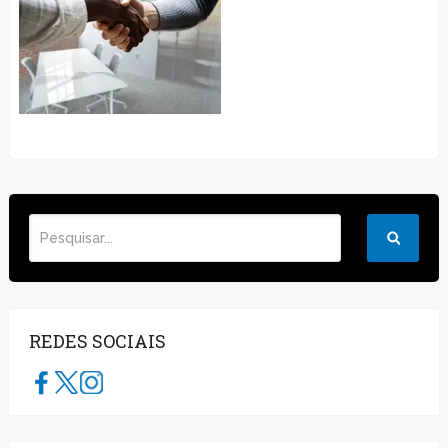
REDES SOCIAIS