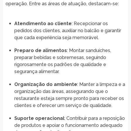
operação. Entre as áreas de atuação, destacam-se:
Atendimento ao cliente
: Recepcionar os
pedidos dos clientes, auxiliar no balcão e garantir
que cada experiência seja memorável.
Preparo de alimentos
: Montar sanduíches,
preparar bebidas e sobremesas, seguindo
rigorosamente os padrões de qualidade e
segurança alimentar.
Organização do ambiente
: Manter a limpeza e a
organização das áreas, assegurando que o
restaurante esteja sempre pronto para receber os
clientes e oferecer um serviço de qualidade.
Suporte operacional
: Contribuir para a reposição
de produtos e apoiar o funcionamento adequado