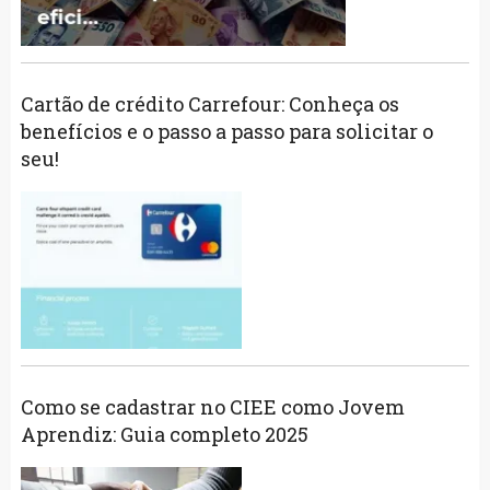
Cartão de crédito Carrefour: Conheça os
benefícios e o passo a passo para solicitar o
seu!
Como se cadastrar no CIEE como Jovem
Aprendiz: Guia completo 2025