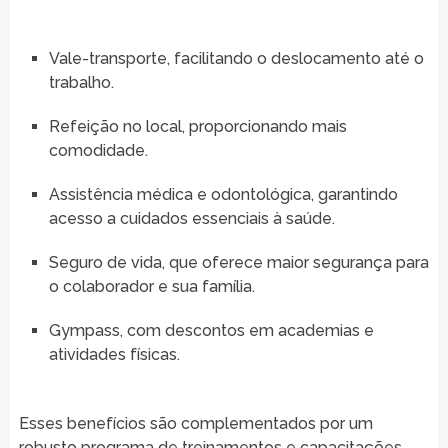
Vale-transporte, facilitando o deslocamento até o
trabalho.
Refeição no local, proporcionando mais
comodidade.
Assistência médica e odontológica, garantindo
acesso a cuidados essenciais à saúde.
Seguro de vida, que oferece maior segurança para
o colaborador e sua família.
Gympass, com descontos em academias e
atividades físicas.
Esses benefícios são complementados por um
robusto programa de treinamentos e capacitações,