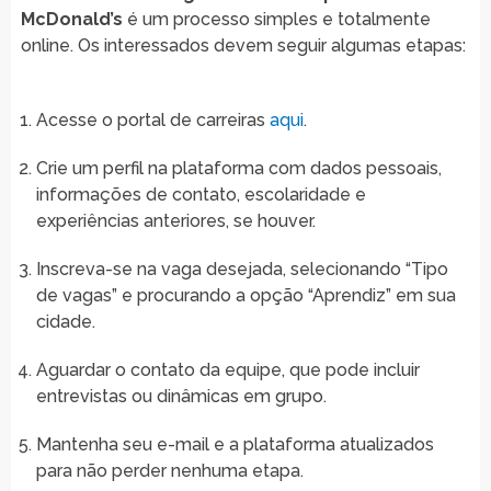
McDonald’s
é um processo simples e totalmente
online. Os interessados devem seguir algumas etapas:
Acesse o portal de carreiras
aqui
.
Crie um perfil na plataforma com dados pessoais,
informações de contato, escolaridade e
experiências anteriores, se houver.
Inscreva-se na vaga desejada, selecionando “Tipo
de vagas” e procurando a opção “Aprendiz” em sua
cidade.
Aguardar o contato da equipe, que pode incluir
entrevistas ou dinâmicas em grupo.
Mantenha seu e-mail e a plataforma atualizados
para não perder nenhuma etapa.