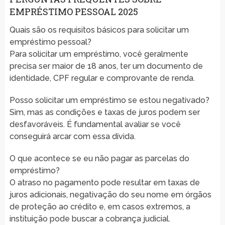
EMPRÉSTIMO PESSOAL 2025
Quais são os requisitos básicos para solicitar um
empréstimo pessoal?
Para solicitar um empréstimo, você geralmente
precisa ser maior de 18 anos, ter um documento de
identidade, CPF regular e comprovante de renda.
Posso solicitar um empréstimo se estou negativado?
Sim, mas as condições e taxas de juros podem ser
desfavoráveis. É fundamental avaliar se você
conseguirá arcar com essa dívida.
O que acontece se eu não pagar as parcelas do
empréstimo?
O atraso no pagamento pode resultar em taxas de
juros adicionais, negativação do seu nome em órgãos
de proteção ao crédito e, em casos extremos, a
instituição pode buscar a cobrança judicial.