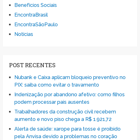
Benefícios Sociais
EncontraBrasil
EncontraSãoPaulo
Notícias
POST RECENTES
Nubank e Caixa aplicam bloqueio preventivo no
PIX: saiba como evitar o travamento
Indenização por abandono afetivo: como filhos
podem processar pais ausentes
Trabalhadores da construção civil recebem
aumento e novo piso chega a R$ 1.921,72
Alerta de saúde: xarope para tosse é proibido
pela Anvisa devido a problemas no coração