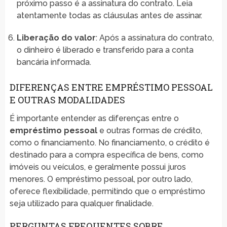
próximo passo é a assinatura do contrato. Leia
atentamente todas as cláusulas antes de assinar.
Liberação do valor
: Após a assinatura do contrato,
o dinheiro é liberado e transferido para a conta
bancária informada.
DIFERENÇAS ENTRE EMPRÉSTIMO PESSOAL
E OUTRAS MODALIDADES
É importante entender as diferenças entre o
empréstimo pessoal
e outras formas de crédito,
como o financiamento. No financiamento, o crédito é
destinado para a compra específica de bens, como
imóveis ou veículos, e geralmente possui juros
menores. O empréstimo pessoal, por outro lado,
oferece flexibilidade, permitindo que o empréstimo
seja utilizado para qualquer finalidade.
PERGUNTAS FREQUENTES SOBRE