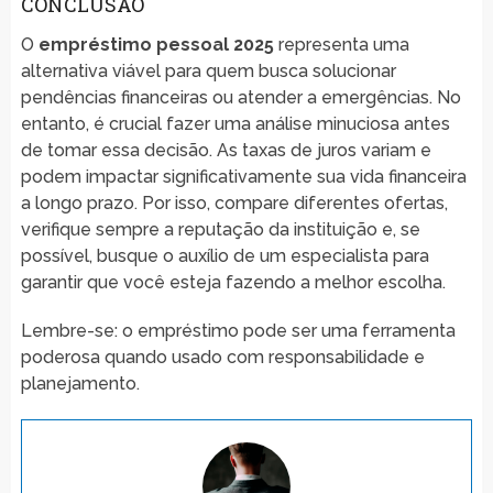
CONCLUSÃO
O
empréstimo pessoal 2025
representa uma
alternativa viável para quem busca solucionar
pendências financeiras ou atender a emergências. No
entanto, é crucial fazer uma análise minuciosa antes
de tomar essa decisão. As taxas de juros variam e
podem impactar significativamente sua vida financeira
a longo prazo. Por isso, compare diferentes ofertas,
verifique sempre a reputação da instituição e, se
possível, busque o auxílio de um especialista para
garantir que você esteja fazendo a melhor escolha.
Lembre-se: o empréstimo pode ser uma ferramenta
poderosa quando usado com responsabilidade e
planejamento.