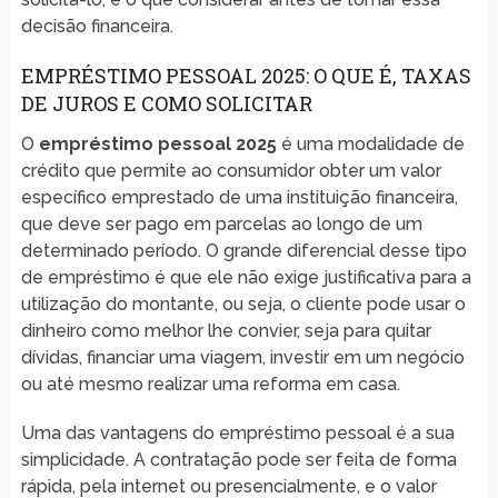
decisão financeira.
EMPRÉSTIMO PESSOAL 2025: O QUE É, TAXAS
DE JUROS E COMO SOLICITAR
O
empréstimo pessoal 2025
é uma modalidade de
crédito que permite ao consumidor obter um valor
específico emprestado de uma instituição financeira,
que deve ser pago em parcelas ao longo de um
determinado período. O grande diferencial desse tipo
de empréstimo é que ele não exige justificativa para a
utilização do montante, ou seja, o cliente pode usar o
dinheiro como melhor lhe convier, seja para quitar
dívidas, financiar uma viagem, investir em um negócio
ou até mesmo realizar uma reforma em casa.
Uma das vantagens do empréstimo pessoal é a sua
simplicidade. A contratação pode ser feita de forma
rápida, pela internet ou presencialmente, e o valor