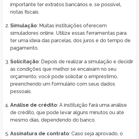
importante ter extratos bancários e, se possível,
notas fiscais.
Simulação
: Muitas instituições oferecem
simuladores online. Utilize essas ferramentas para
ter uma ideia das parcelas, dos juros e do tempo de
pagamento.
Solicitação
: Depois de realizar a simulação e decidir
as condições que melhor se encaixam no seu
orçamento, você pode solicitar o empréstimo,
preenchendo um formulário com seus dados
pessoais.
Análise de crédito
: A instituição fará uma análise
de crédito, que pode levar alguns minutos ou até
mesmo dias, dependendo do banco.
Assinatura de contrato
: Caso seja aprovado, o