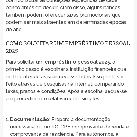
bom consultar as condições específicas de cada
banco antes de decidir. Além disso, alguns bancos
também podem oferecer taxas promocionais que
podem ser mais atraentes em determinadas épocas
do ano.
COMO SOLICITAR UM EMPRÉSTIMO PESSOAL
2025
Para solicitar um
empréstimo pessoal 2025
, o
primeiro passo é escolher a instituição financeira que
melhor atende às suas necessidades. Isso pode ser
feito através de pesquisas na internet, comparando
taxas, prazos e condições. Após a escolha, segue-se
um procedimento relativamente simples:
Documentação
: Prepare a documentação
necessária, como RG, CPF, comprovante de renda e
comprovante de residência. Para autônomos, é