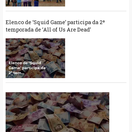
Elenco de ‘Squid Game’ participa da 2ª
temporada de ‘All of Us Are Dead’