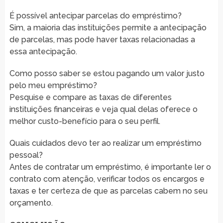
É possível antecipar parcelas do empréstimo?
Sim, a maioria das instituições permite a antecipação
de parcelas, mas pode haver taxas relacionadas a
essa antecipação.
Como posso saber se estou pagando um valor justo
pelo meu empréstimo?
Pesquise e compare as taxas de diferentes
instituições financeiras e veja qual delas oferece o
melhor custo-benefício para o seu perfil.
Quais cuidados devo ter ao realizar um empréstimo
pessoal?
Antes de contratar um empréstimo, é importante ler o
contrato com atenção, verificar todos os encargos e
taxas e ter certeza de que as parcelas cabem no seu
orçamento.