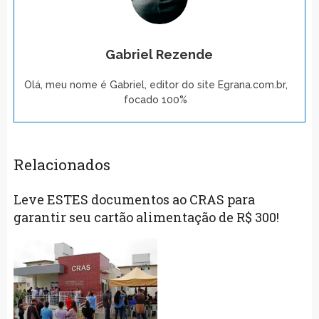
Gabriel Rezende
Olá, meu nome é Gabriel, editor do site Egrana.com.br,
focado 100%
Relacionados
Leve ESTES documentos ao CRAS para
garantir seu cartão alimentação de R$ 300!