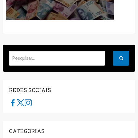
REDES SOCIAIS
CATEGORIAS