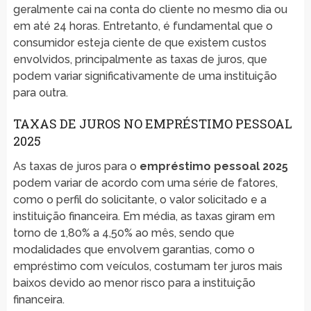
geralmente cai na conta do cliente no mesmo dia ou
em até 24 horas. Entretanto, é fundamental que o
consumidor esteja ciente de que existem custos
envolvidos, principalmente as taxas de juros, que
podem variar significativamente de uma instituição
para outra.
TAXAS DE JUROS NO EMPRÉSTIMO PESSOAL
2025
As taxas de juros para o
empréstimo pessoal 2025
podem variar de acordo com uma série de fatores,
como o perfil do solicitante, o valor solicitado e a
instituição financeira. Em média, as taxas giram em
torno de 1,80% a 4,50% ao mês, sendo que
modalidades que envolvem garantias, como o
empréstimo com veículos, costumam ter juros mais
baixos devido ao menor risco para a instituição
financeira.