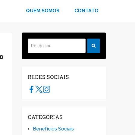
QUEM SOMOS
CONTATO
o
REDES SOCIAIS
CATEGORIAS
Benefícios Sociais