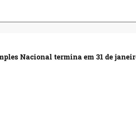
imples Nacional termina em 31 de janeir