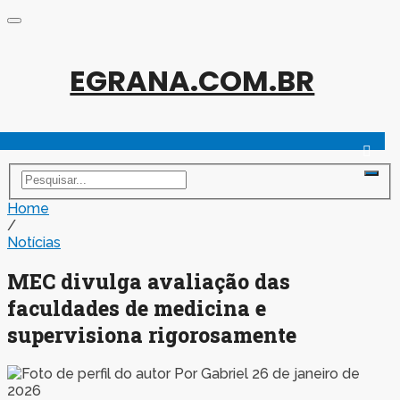
EGRANA.COM.BR
Home
/
Notícias
MEC divulga avaliação das
faculdades de medicina e
supervisiona rigorosamente
Por
Gabriel
26 de janeiro de
2026