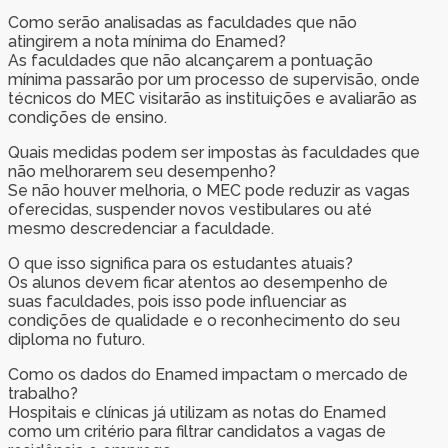
Como serão analisadas as faculdades que não
atingirem a nota mínima do Enamed?
As faculdades que não alcançarem a pontuação
mínima passarão por um processo de supervisão, onde
técnicos do MEC visitarão as instituições e avaliarão as
condições de ensino.
Quais medidas podem ser impostas às faculdades que
não melhorarem seu desempenho?
Se não houver melhoria, o MEC pode reduzir as vagas
oferecidas, suspender novos vestibulares ou até
mesmo descredenciar a faculdade.
O que isso significa para os estudantes atuais?
Os alunos devem ficar atentos ao desempenho de
suas faculdades, pois isso pode influenciar as
condições de qualidade e o reconhecimento do seu
diploma no futuro.
Como os dados do Enamed impactam o mercado de
trabalho?
Hospitais e clínicas já utilizam as notas do Enamed
como um critério para filtrar candidatos a vagas de