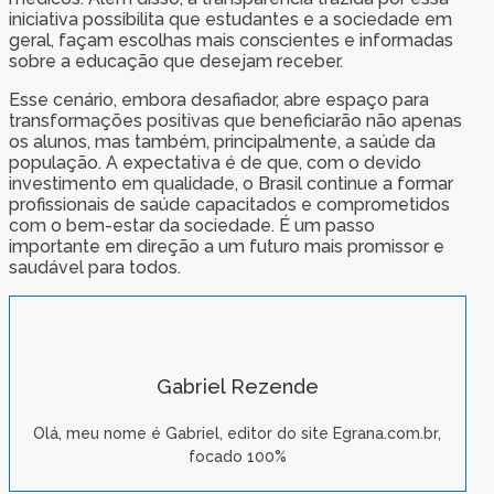
iniciativa possibilita que estudantes e a sociedade em
geral, façam escolhas mais conscientes e informadas
sobre a educação que desejam receber.
Esse cenário, embora desafiador, abre espaço para
transformações positivas que beneficiarão não apenas
os alunos, mas também, principalmente, a saúde da
população. A expectativa é de que, com o devido
investimento em qualidade, o Brasil continue a formar
profissionais de saúde capacitados e comprometidos
com o bem-estar da sociedade. É um passo
importante em direção a um futuro mais promissor e
saudável para todos.
Gabriel Rezende
Olá, meu nome é Gabriel, editor do site Egrana.com.br,
focado 100%