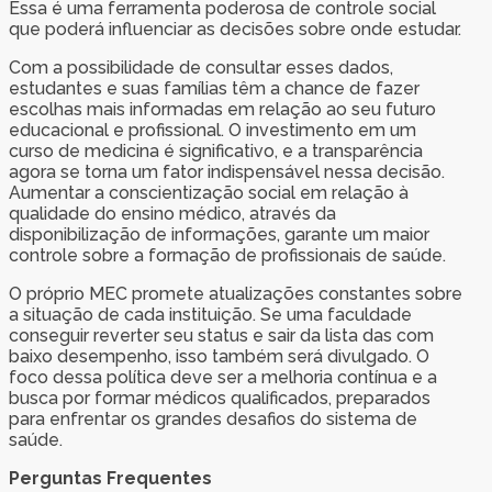
Essa é uma ferramenta poderosa de controle social
que poderá influenciar as decisões sobre onde estudar.
Com a possibilidade de consultar esses dados,
estudantes e suas famílias têm a chance de fazer
escolhas mais informadas em relação ao seu futuro
educacional e profissional. O investimento em um
curso de medicina é significativo, e a transparência
agora se torna um fator indispensável nessa decisão.
Aumentar a conscientização social em relação à
qualidade do ensino médico, através da
disponibilização de informações, garante um maior
controle sobre a formação de profissionais de saúde.
O próprio MEC promete atualizações constantes sobre
a situação de cada instituição. Se uma faculdade
conseguir reverter seu status e sair da lista das com
baixo desempenho, isso também será divulgado. O
foco dessa política deve ser a melhoria contínua e a
busca por formar médicos qualificados, preparados
para enfrentar os grandes desafios do sistema de
saúde.
Perguntas Frequentes