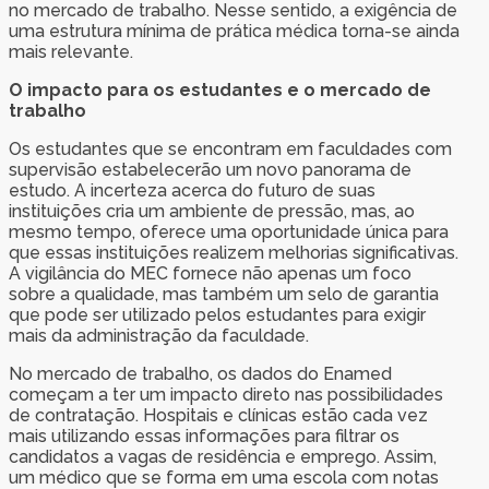
no mercado de trabalho. Nesse sentido, a exigência de
uma estrutura mínima de prática médica torna-se ainda
mais relevante.
O impacto para os estudantes e o mercado de
trabalho
Os estudantes que se encontram em faculdades com
supervisão estabelecerão um novo panorama de
estudo. A incerteza acerca do futuro de suas
instituições cria um ambiente de pressão, mas, ao
mesmo tempo, oferece uma oportunidade única para
que essas instituições realizem melhorias significativas.
A vigilância do MEC fornece não apenas um foco
sobre a qualidade, mas também um selo de garantia
que pode ser utilizado pelos estudantes para exigir
mais da administração da faculdade.
No mercado de trabalho, os dados do Enamed
começam a ter um impacto direto nas possibilidades
de contratação. Hospitais e clínicas estão cada vez
mais utilizando essas informações para filtrar os
candidatos a vagas de residência e emprego. Assim,
um médico que se forma em uma escola com notas