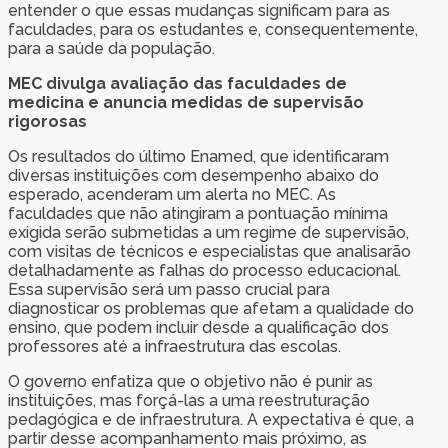
entender o que essas mudanças significam para as
faculdades, para os estudantes e, consequentemente,
para a saúde da população.
MEC divulga avaliação das faculdades de
medicina e anuncia medidas de supervisão
rigorosas
Os resultados do último Enamed, que identificaram
diversas instituições com desempenho abaixo do
esperado, acenderam um alerta no MEC. As
faculdades que não atingiram a pontuação mínima
exigida serão submetidas a um regime de supervisão,
com visitas de técnicos e especialistas que analisarão
detalhadamente as falhas do processo educacional.
Essa supervisão será um passo crucial para
diagnosticar os problemas que afetam a qualidade do
ensino, que podem incluir desde a qualificação dos
professores até a infraestrutura das escolas.
O governo enfatiza que o objetivo não é punir as
instituições, mas forçá-las a uma reestruturação
pedagógica e de infraestrutura. A expectativa é que, a
partir desse acompanhamento mais próximo, as