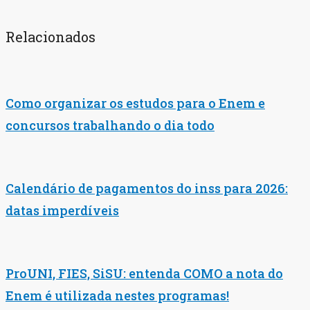
Relacionados
Como organizar os estudos para o Enem e
concursos trabalhando o dia todo
Calendário de pagamentos do inss para 2026:
datas imperdíveis
ProUNI, FIES, SiSU: entenda COMO a nota do
Enem é utilizada nestes programas!