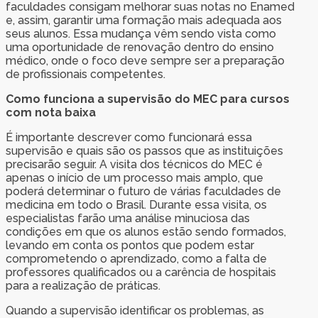
faculdades consigam melhorar suas notas no Enamed
e, assim, garantir uma formação mais adequada aos
seus alunos. Essa mudança vêm sendo vista como
uma oportunidade de renovação dentro do ensino
médico, onde o foco deve sempre ser a preparação
de profissionais competentes.
Como funciona a supervisão do MEC para cursos
com nota baixa
É importante descrever como funcionará essa
supervisão e quais são os passos que as instituições
precisarão seguir. A visita dos técnicos do MEC é
apenas o início de um processo mais amplo, que
poderá determinar o futuro de várias faculdades de
medicina em todo o Brasil. Durante essa visita, os
especialistas farão uma análise minuciosa das
condições em que os alunos estão sendo formados,
levando em conta os pontos que podem estar
comprometendo o aprendizado, como a falta de
professores qualificados ou a carência de hospitais
para a realização de práticas.
Quando a supervisão identificar os problemas, as