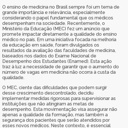
O ensino de medicina no Brasil sempre foi um tema de
grande importância e relevância, especialmente
considerando o papel fundamental que os médicos
desempenham na sociedade. Recentemente, o
Ministério da Educação (MEC) fez um anúncio que
promete impactar diretamente a qualidade do ensino
médico no país. Em uma iniciativa focada na melhoria
da educação em saúde, foram divulgados os
resultados da avaliação das faculdades de medicina,
baseados nos dados do Exame Nacional de
Desempenho dos Estudantes (Enamed). Esta ação
traz à luz a necessidade de garantir que o aumento do
número de vagas em medicina não ocorra à custa da
qualidade.
O MEC, ciente das dificuldades que podem surgir
desse crescimento descontrolado, decidiu
implementar medidas rigorosas para supervisionar as
instituições que não atingiram as metas de
desempenho. Esta movimentação visa assegurar não
apenas a qualidade da formação, mas também a
segurança dos pacientes que serão atendidos por
esses novos médicos. Neste contexto, é essencial