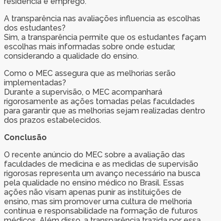
residência e emprego.
A transparência nas avaliações influencia as escolhas
dos estudantes?
Sim, a transparência permite que os estudantes façam
escolhas mais informadas sobre onde estudar,
considerando a qualidade do ensino.
Como o MEC assegura que as melhorias serão
implementadas?
Durante a supervisão, o MEC acompanhará
rigorosamente as ações tomadas pelas faculdades
para garantir que as melhorias sejam realizadas dentro
dos prazos estabelecidos.
Conclusão
O recente anúncio do MEC sobre a avaliação das
faculdades de medicina e as medidas de supervisão
rigorosas representa um avanço necessário na busca
pela qualidade no ensino médico no Brasil. Essas
ações não visam apenas punir as instituições de
ensino, mas sim promover uma cultura de melhoria
contínua e responsabilidade na formação de futuros
médicos. Além disso, a transparência trazida por essa