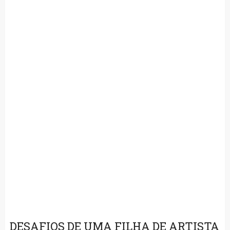
DESAFIOS DE UMA FILHA DE ARTISTA