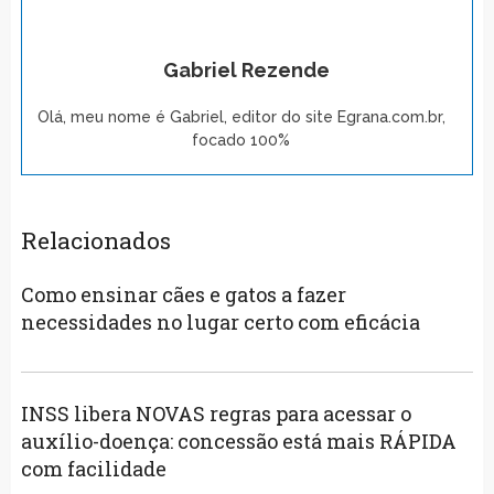
Gabriel Rezende
Olá, meu nome é Gabriel, editor do site Egrana.com.br,
focado 100%
Relacionados
Como ensinar cães e gatos a fazer
necessidades no lugar certo com eficácia
INSS libera NOVAS regras para acessar o
auxílio-doença: concessão está mais RÁPIDA
com facilidade