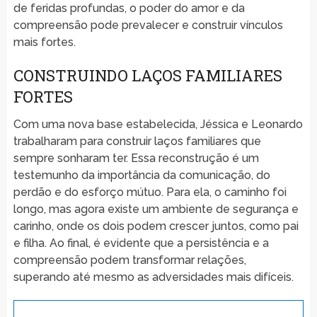
de feridas profundas, o poder do amor e da
compreensão pode prevalecer e construir vínculos
mais fortes.
CONSTRUINDO LAÇOS FAMILIARES
FORTES
Com uma nova base estabelecida, Jéssica e Leonardo
trabalharam para construir laços familiares que
sempre sonharam ter. Essa reconstrução é um
testemunho da importância da comunicação, do
perdão e do esforço mútuo. Para ela, o caminho foi
longo, mas agora existe um ambiente de segurança e
carinho, onde os dois podem crescer juntos, como pai
e filha. Ao final, é evidente que a persistência e a
compreensão podem transformar relações,
superando até mesmo as adversidades mais difíceis.