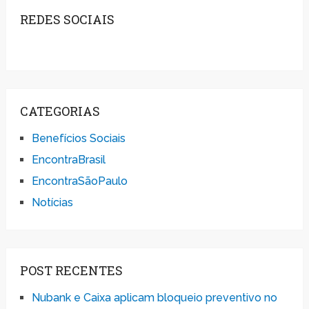
REDES SOCIAIS
CATEGORIAS
Benefícios Sociais
EncontraBrasil
EncontraSãoPaulo
Notícias
POST RECENTES
Nubank e Caixa aplicam bloqueio preventivo no