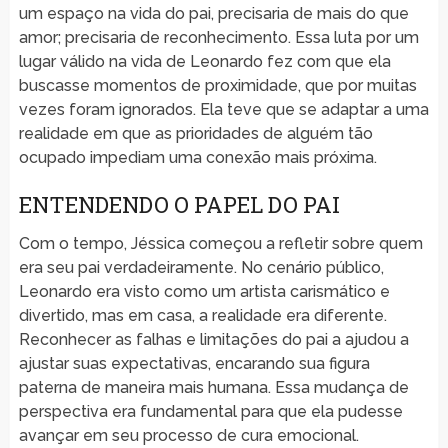
um espaço na vida do pai, precisaria de mais do que
amor; precisaria de reconhecimento. Essa luta por um
lugar válido na vida de Leonardo fez com que ela
buscasse momentos de proximidade, que por muitas
vezes foram ignorados. Ela teve que se adaptar a uma
realidade em que as prioridades de alguém tão
ocupado impediam uma conexão mais próxima.
ENTENDENDO O PAPEL DO PAI
Com o tempo, Jéssica começou a refletir sobre quem
era seu pai verdadeiramente. No cenário público,
Leonardo era visto como um artista carismático e
divertido, mas em casa, a realidade era diferente.
Reconhecer as falhas e limitações do pai a ajudou a
ajustar suas expectativas, encarando sua figura
paterna de maneira mais humana. Essa mudança de
perspectiva era fundamental para que ela pudesse
avançar em seu processo de cura emocional.