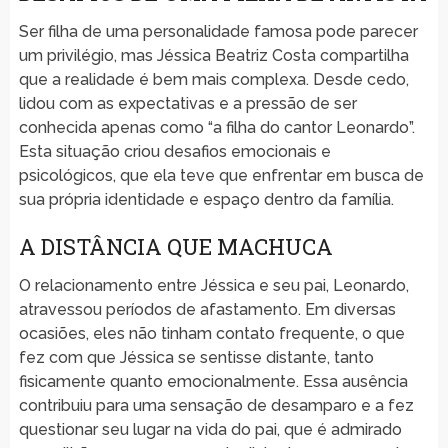
Ser filha de uma personalidade famosa pode parecer
um privilégio, mas Jéssica Beatriz Costa compartilha
que a realidade é bem mais complexa. Desde cedo,
lidou com as expectativas e a pressão de ser
conhecida apenas como “a filha do cantor Leonardo”.
Esta situação criou desafios emocionais e
psicológicos, que ela teve que enfrentar em busca de
sua própria identidade e espaço dentro da família.
A DISTÂNCIA QUE MACHUCA
O relacionamento entre Jéssica e seu pai, Leonardo,
atravessou períodos de afastamento. Em diversas
ocasiões, eles não tinham contato frequente, o que
fez com que Jéssica se sentisse distante, tanto
fisicamente quanto emocionalmente. Essa ausência
contribuiu para uma sensação de desamparo e a fez
questionar seu lugar na vida do pai, que é admirado