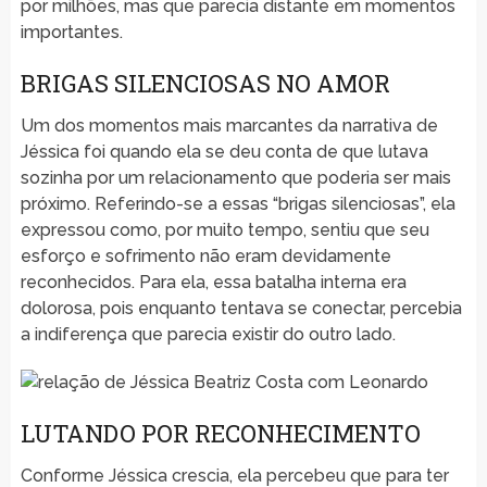
por milhões, mas que parecia distante em momentos
importantes.
BRIGAS SILENCIOSAS NO AMOR
Um dos momentos mais marcantes da narrativa de
Jéssica foi quando ela se deu conta de que lutava
sozinha por um relacionamento que poderia ser mais
próximo. Referindo-se a essas “brigas silenciosas”, ela
expressou como, por muito tempo, sentiu que seu
esforço e sofrimento não eram devidamente
reconhecidos. Para ela, essa batalha interna era
dolorosa, pois enquanto tentava se conectar, percebia
a indiferença que parecia existir do outro lado.
LUTANDO POR RECONHECIMENTO
Conforme Jéssica crescia, ela percebeu que para ter