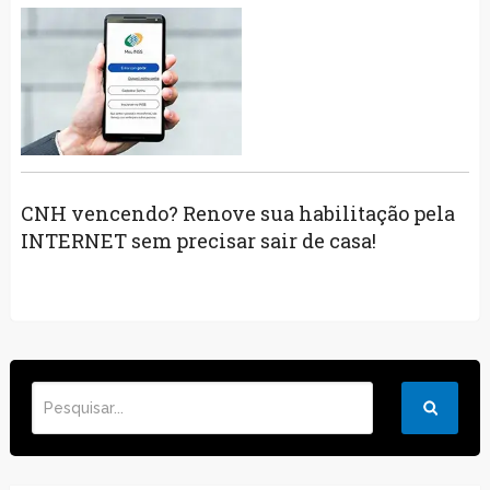
CNH vencendo? Renove sua habilitação pela
INTERNET sem precisar sair de casa!