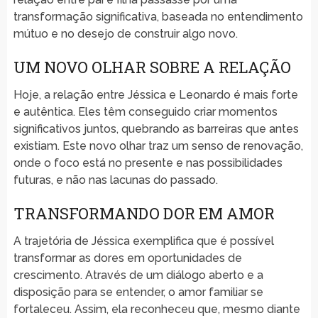
transformação significativa, baseada no entendimento
mútuo e no desejo de construir algo novo.
UM NOVO OLHAR SOBRE A RELAÇÃO
Hoje, a relação entre Jéssica e Leonardo é mais forte
e autêntica. Eles têm conseguido criar momentos
significativos juntos, quebrando as barreiras que antes
existiam. Este novo olhar traz um senso de renovação,
onde o foco está no presente e nas possibilidades
futuras, e não nas lacunas do passado.
TRANSFORMANDO DOR EM AMOR
A trajetória de Jéssica exemplifica que é possível
transformar as dores em oportunidades de
crescimento. Através de um diálogo aberto e a
disposição para se entender, o amor familiar se
fortaleceu. Assim, ela reconheceu que, mesmo diante