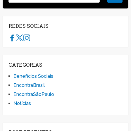
REDES SOCIAIS
CATEGORIAS
Benefícios Sociais
EncontraBrasil
EncontraSãoPaulo
Notícias