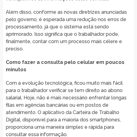
Além disso, conforme as novas diretrizes anunciadas
pelo governo, é esperada uma redução nos erros de
processamento, já que o sistema está sendo
aprimorado. Isso significa que o trabalhador pode,
finalmente, contar com um processo mais célere e
preciso.
Como fazer a consulta pelo celular em poucos
minutos
Com a evolução tecnológica, ficou muito mais fácil
para o trabalhador verificar se tem direito ao abono
salarial. Hoje, não é mais necessário enfrentar longas
filas em agências bancárias ou em postos de
atendimento. O aplicativo da Carteira de Trabalho
Digital, disponível para a maioria dos smartphones,
proporciona uma maneira simples e rápida para
consultar essa informação.