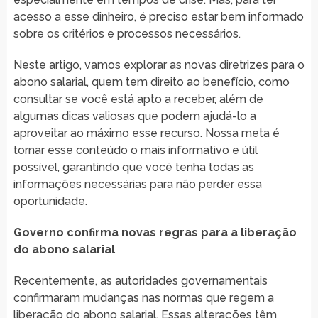
acesso a esse dinheiro, é preciso estar bem informado
sobre os critérios e processos necessários.
Neste artigo, vamos explorar as novas diretrizes para o
abono salarial, quem tem direito ao benefício, como
consultar se você está apto a receber, além de
algumas dicas valiosas que podem ajudá-lo a
aproveitar ao máximo esse recurso. Nossa meta é
tornar esse conteúdo o mais informativo e útil
possível, garantindo que você tenha todas as
informações necessárias para não perder essa
oportunidade.
Governo confirma novas regras para a liberação
do abono salarial
Recentemente, as autoridades governamentais
confirmaram mudanças nas normas que regem a
liberação do abono salarial. Essas alterações têm