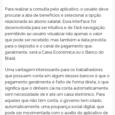
Para realizar a consulta pelo aplicativo, o usuário deve
procurar a aba de benefícios e selecionar a opção
relacionada ao abono salarial. Essa interface foi
desenvolvida para ser intuitiva e de fácil navegação,
permitindo ao usuário visualizar não apenas o valor
que pode ser recebido, mas também a data prevista
para o depósito e o canal de pagamento que,
geralmente, será a Caixa Econômica ou o Banco do
Brasil.
Uma vantagem interessante para os trabalhadores
que possuem conta em algum desses bancos é que o
pagamento geralmente é feito de forma direta, o que
significa que o dinheiro cai na conta automaticamente,
sem necessidade de ir até um caixa eletrônico. Para
aqueles que não têm conta, o governo tem criado,
automaticamente, uma poupança social digital, que
pode ser movimentada com o auxílio do aplicativo de