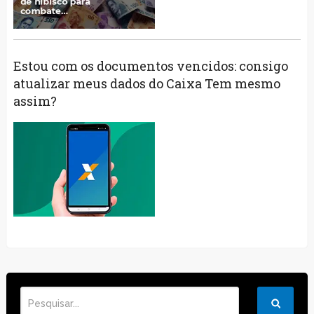
Estou com os documentos vencidos: consigo
atualizar meus dados do Caixa Tem mesmo
assim?