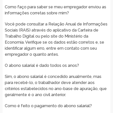
Como faço para saber se meu empregador enviou as
informações corretas sobre mim?
Você pode consultar a Relação Anual de Informações
Sociais (RAIS) através do aplicativo da Carteira de
Trabalho Digital ou pelo site do Ministério da
Economia. Verifique se os dados estão corretos e, se
identificar algum erro, entre em contato com seu
empregador o quanto antes.
O abono salarial é dado todos os anos?
Sim, o abono salarial é concedido anualmente, mas
para recebê-lo, o trabalhador deve atender aos
critérios estabelecidos no ano-base de apuração, que
geralmente é o ano civil anterior.
Como é feito o pagamento do abono salarial?