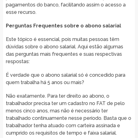
pagamentos do banco, facilitando assim o acesso a
esse recurso.
Perguntas Frequentes sobre o abono salarial
Este tópico é essencial, pois muitas pessoas têm
dúvidas sobre o abono salarial. Aqui estão algumas
das perguntas mais frequentes e suas respectivas
respostas:
É verdade que o abono salarial só é concedido para
quem trabalha há 5 anos ou mais?
Não exatamente. Para ter direito ao abono, o
trabalhador precisa ter um cadastro no FAT de pelo
menos cinco anos, mas não é necessário ter
trabalhado continuamente nesse período. Basta que o
trabalhador tenha atuado com carteira assinada e
cumprido os requisitos de tempo e faixa salarial.