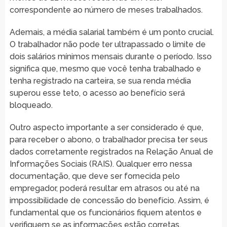
correspondente ao número de meses trabalhados.
Ademais, a média salarial também é um ponto crucial.
O trabalhador não pode ter ultrapassado o limite de
dois salários mínimos mensais durante o período. Isso
significa que, mesmo que você tenha trabalhado e
tenha registrado na carteira, se sua renda média
superou esse teto, o acesso ao benefício será
bloqueado.
Outro aspecto importante a ser considerado é que,
para receber o abono, o trabalhador precisa ter seus
dados corretamente registrados na Relação Anual de
Informações Sociais (RAIS). Qualquer erro nessa
documentação, que deve ser fornecida pelo
empregador, poderá resultar em atrasos ou até na
impossibilidade de concessão do benefício. Assim, é
fundamental que os funcionários fiquem atentos e
verifiquem se as informações estão corretas.