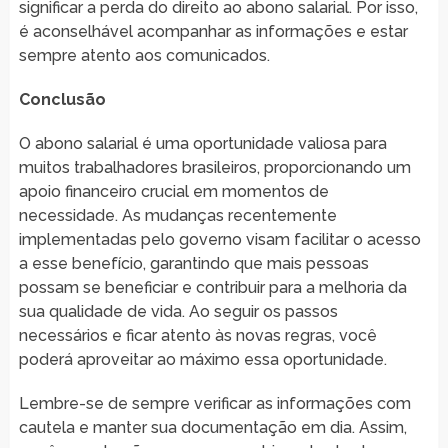
significar a perda do direito ao abono salarial. Por isso,
é aconselhável acompanhar as informações e estar
sempre atento aos comunicados.
Conclusão
O abono salarial é uma oportunidade valiosa para
muitos trabalhadores brasileiros, proporcionando um
apoio financeiro crucial em momentos de
necessidade. As mudanças recentemente
implementadas pelo governo visam facilitar o acesso
a esse benefício, garantindo que mais pessoas
possam se beneficiar e contribuir para a melhoria da
sua qualidade de vida. Ao seguir os passos
necessários e ficar atento às novas regras, você
poderá aproveitar ao máximo essa oportunidade.
Lembre-se de sempre verificar as informações com
cautela e manter sua documentação em dia. Assim,