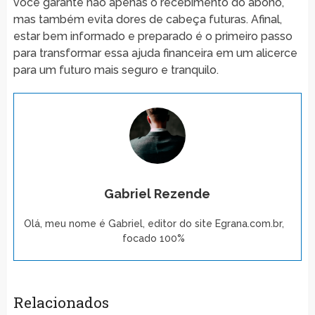
você garante não apenas o recebimento do abono,
mas também evita dores de cabeça futuras. Afinal,
estar bem informado e preparado é o primeiro passo
para transformar essa ajuda financeira em um alicerce
para um futuro mais seguro e tranquilo.
Gabriel Rezende
Olá, meu nome é Gabriel, editor do site Egrana.com.br,
focado 100%
Relacionados