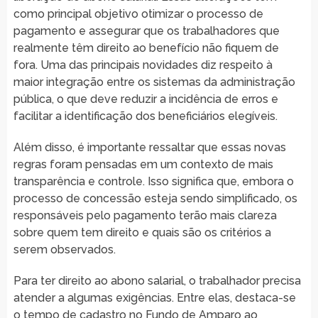
como principal objetivo otimizar o processo de
pagamento e assegurar que os trabalhadores que
realmente têm direito ao benefício não fiquem de
fora. Uma das principais novidades diz respeito à
maior integração entre os sistemas da administração
pública, o que deve reduzir a incidência de erros e
facilitar a identificação dos beneficiários elegíveis.
Além disso, é importante ressaltar que essas novas
regras foram pensadas em um contexto de mais
transparência e controle. Isso significa que, embora o
processo de concessão esteja sendo simplificado, os
responsáveis pelo pagamento terão mais clareza
sobre quem tem direito e quais são os critérios a
serem observados.
Para ter direito ao abono salarial, o trabalhador precisa
atender a algumas exigências. Entre elas, destaca-se
o tempo de cadastro no Fundo de Amparo ao