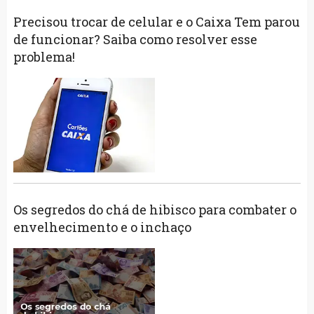
Precisou trocar de celular e o Caixa Tem parou
de funcionar? Saiba como resolver esse
problema!
Os segredos do chá de hibisco para combater o
envelhecimento e o inchaço