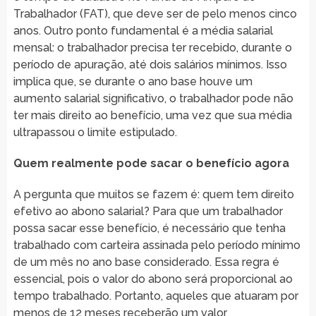
Trabalhador (FAT), que deve ser de pelo menos cinco
anos. Outro ponto fundamental é a média salarial
mensal: o trabalhador precisa ter recebido, durante o
período de apuração, até dois salários mínimos. Isso
implica que, se durante o ano base houve um
aumento salarial significativo, o trabalhador pode não
ter mais direito ao benefício, uma vez que sua média
ultrapassou o limite estipulado.
Quem realmente pode sacar o benefício agora
A pergunta que muitos se fazem é: quem tem direito
efetivo ao abono salarial? Para que um trabalhador
possa sacar esse benefício, é necessário que tenha
trabalhado com carteira assinada pelo período mínimo
de um mês no ano base considerado. Essa regra é
essencial, pois o valor do abono será proporcional ao
tempo trabalhado. Portanto, aqueles que atuaram por
menos de 12 meses receberão um valor