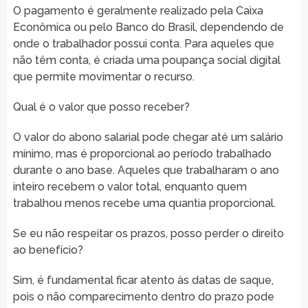
O pagamento é geralmente realizado pela Caixa
Econômica ou pelo Banco do Brasil, dependendo de
onde o trabalhador possui conta. Para aqueles que
não têm conta, é criada uma poupança social digital
que permite movimentar o recurso.
Qual é o valor que posso receber?
O valor do abono salarial pode chegar até um salário
mínimo, mas é proporcional ao período trabalhado
durante o ano base. Aqueles que trabalharam o ano
inteiro recebem o valor total, enquanto quem
trabalhou menos recebe uma quantia proporcional.
Se eu não respeitar os prazos, posso perder o direito
ao benefício?
Sim, é fundamental ficar atento às datas de saque,
pois o não comparecimento dentro do prazo pode