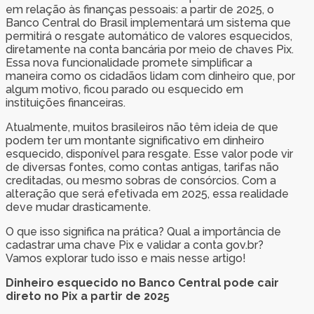
em relação às finanças pessoais: a partir de 2025, o
Banco Central do Brasil implementará um sistema que
permitirá o resgate automático de valores esquecidos,
diretamente na conta bancária por meio de chaves Pix.
Essa nova funcionalidade promete simplificar a
maneira como os cidadãos lidam com dinheiro que, por
algum motivo, ficou parado ou esquecido em
instituições financeiras.
Atualmente, muitos brasileiros não têm ideia de que
podem ter um montante significativo em dinheiro
esquecido, disponível para resgate. Esse valor pode vir
de diversas fontes, como contas antigas, tarifas não
creditadas, ou mesmo sobras de consórcios. Com a
alteração que será efetivada em 2025, essa realidade
deve mudar drasticamente.
O que isso significa na prática? Qual a importância de
cadastrar uma chave Pix e validar a conta gov.br?
Vamos explorar tudo isso e mais nesse artigo!
Dinheiro esquecido no Banco Central pode cair
direto no Pix a partir de 2025