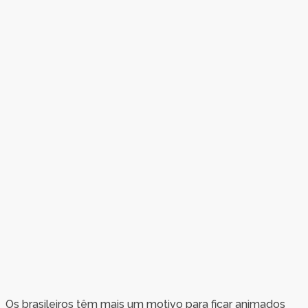
Os brasileiros têm mais um motivo para ficar animados