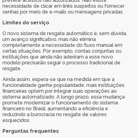
prevenir acessos não autorizados. Não existe
necessidade de clicar em links suspeitos ou fornecer
senhas por meio de e-mails ou mensagens privadas.
Limites do serviço
O novo sistema de resgate automático é, sem dúvida,
um avanço significativo, mas não elimina
completamente a necessidade do fluxo manual em
certas situações. Por exemplo, contas conjuntas ou
instituições que ainda não aderiram a esse novo
modelo precisarão seguir o processo tradicional de
resgate.
Ainda assim, espera-se que na medida em que a
funcionalidade ganhe popularidade, mais instituições
financeiras optem por integrar suas operações ao
sistema automatizado. A longo prazo, essa mudança
promete modernizar o funcionamento do sistema
financeiro no Brasil, aumentando a eficiência e
reduzindo a burocracia no resgate de valores
esquecidos.
Perguntas frequentes