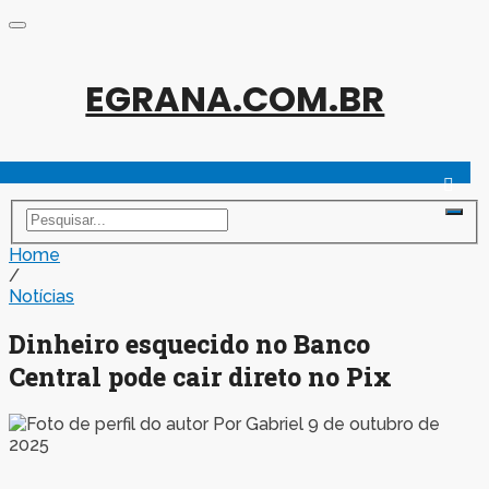
EGRANA.COM.BR
Home
/
Notícias
Dinheiro esquecido no Banco
Central pode cair direto no Pix
Por
Gabriel
9 de outubro de
2025