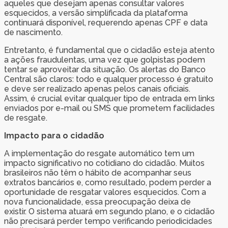
aqueles que desejam apenas consultar valores
esquecidos, a versão simplificada da plataforma
continuará disponível, requerendo apenas CPF e data
de nascimento.
Entretanto, é fundamental que o cidadão esteja atento
a ações fraudulentas, uma vez que golpistas podem
tentar se aproveitar da situação. Os alertas do Banco
Central são claros: todo e qualquer processo é gratuito
e deve ser realizado apenas pelos canais oficiais.
Assim, é crucial evitar qualquer tipo de entrada em links
enviados por e-mail ou SMS que prometem facilidades
de resgate.
Impacto para o cidadão
A implementação do resgate automático tem um
impacto significativo no cotidiano do cidadão. Muitos
brasileiros não têm o hábito de acompanhar seus
extratos bancários e, como resultado, podem perder a
oportunidade de resgatar valores esquecidos. Com a
nova funcionalidade, essa preocupação deixa de
existir. O sistema atuará em segundo plano, e o cidadão
não precisará perder tempo verificando periodicidades