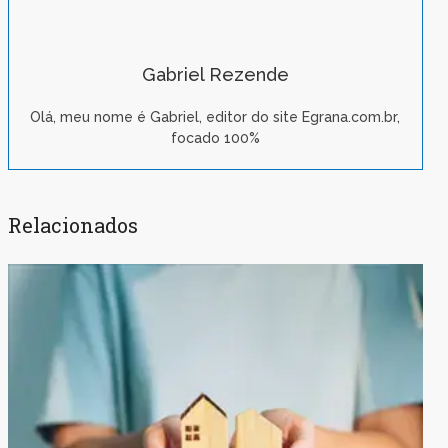
Gabriel Rezende
Olá, meu nome é Gabriel, editor do site Egrana.com.br,
focado 100%
Relacionados