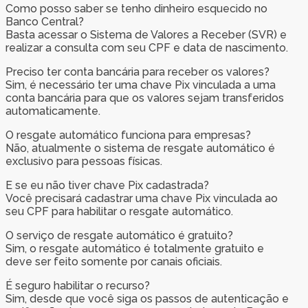
Como posso saber se tenho dinheiro esquecido no
Banco Central?
Basta acessar o Sistema de Valores a Receber (SVR) e
realizar a consulta com seu CPF e data de nascimento.
Preciso ter conta bancária para receber os valores?
Sim, é necessário ter uma chave Pix vinculada a uma
conta bancária para que os valores sejam transferidos
automaticamente.
O resgate automático funciona para empresas?
Não, atualmente o sistema de resgate automático é
exclusivo para pessoas físicas.
E se eu não tiver chave Pix cadastrada?
Você precisará cadastrar uma chave Pix vinculada ao
seu CPF para habilitar o resgate automático.
O serviço de resgate automático é gratuito?
Sim, o resgate automático é totalmente gratuito e
deve ser feito somente por canais oficiais.
É seguro habilitar o recurso?
Sim, desde que você siga os passos de autenticação e