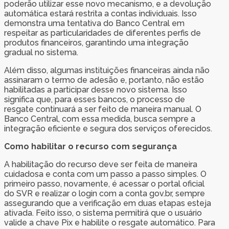
poderão utilizar esse novo mecanismo, e a devolução
automática estará restrita a contas individuais. Isso
demonstra uma tentativa do Banco Central em
respeitar as particularidades de diferentes perfis de
produtos financeiros, garantindo uma integração
gradual no sistema.
Além disso, algumas instituições financeiras ainda não
assinaram o termo de adesão e, portanto, não estão
habilitadas a participar desse novo sistema. Isso
significa que, para esses bancos, o processo de
resgate continuará a ser feito de maneira manual. O
Banco Central, com essa medida, busca sempre a
integração eficiente e segura dos serviços oferecidos.
Como habilitar o recurso com segurança
A habilitação do recurso deve ser feita de maneira
cuidadosa e conta com um passo a passo simples. O
primeiro passo, novamente, é acessar o portal oficial
do SVR e realizar o login com a conta gov.br, sempre
assegurando que a verificação em duas etapas esteja
ativada. Feito isso, o sistema permitirá que o usuário
valide a chave Pix e habilite o resgate automático. Para