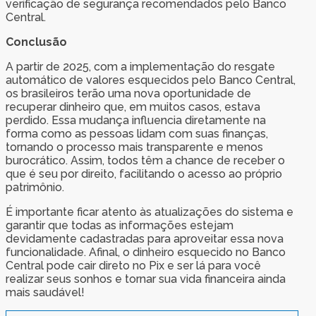
verificação de segurança recomendados pelo Banco
Central.
Conclusão
A partir de 2025, com a implementação do resgate
automático de valores esquecidos pelo Banco Central,
os brasileiros terão uma nova oportunidade de
recuperar dinheiro que, em muitos casos, estava
perdido. Essa mudança influencia diretamente na
forma como as pessoas lidam com suas finanças,
tornando o processo mais transparente e menos
burocrático. Assim, todos têm a chance de receber o
que é seu por direito, facilitando o acesso ao próprio
patrimônio.
É importante ficar atento às atualizações do sistema e
garantir que todas as informações estejam
devidamente cadastradas para aproveitar essa nova
funcionalidade. Afinal, o dinheiro esquecido no Banco
Central pode cair direto no Pix e ser lá para você
realizar seus sonhos e tornar sua vida financeira ainda
mais saudável!