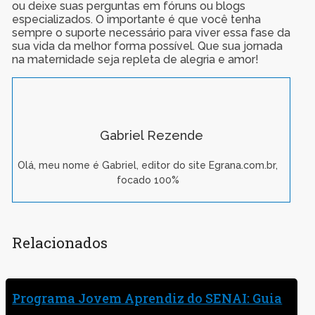
ou deixe suas perguntas em fóruns ou blogs
especializados. O importante é que você tenha
sempre o suporte necessário para viver essa fase da
sua vida da melhor forma possível. Que sua jornada
na maternidade seja repleta de alegria e amor!
Gabriel Rezende
Olá, meu nome é Gabriel, editor do site Egrana.com.br,
focado 100%
Relacionados
Programa Jovem Aprendiz do SENAI: Guia