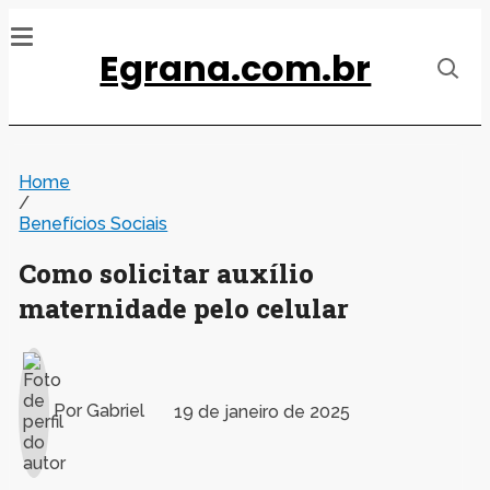
Egrana.com.br
Home
/
Benefícios Sociais
Como solicitar auxílio
maternidade pelo celular
Por
Gabriel
19 de janeiro de 2025