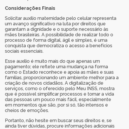
Considerações Finais
Solicitar auxílio maternidade pelo celular representa
um avanço significativo na luta por direitos que
garantam a dignidade e o suporte necessário às
mães brasileiras. A possibilidade de realizar todo o
processo de forma digital, ágil e simples, é uma
conquista que democratiza o acesso a benefícios
sociais essenciais.
Esse auxílio é muito mais do que apenas um
pagamento; ele reflete uma mudança na forma
como o Estado reconhece e apoia as mães e suas
famílias, proporcionando um ambiente melhor para a
criação de novos cidadãos. A digitalização de
serviços, como o oferecido pelo Meu INSS, mostra
que é possível simplificar processos e tornar a vida
das pessoas um pouco mais fácil, especialmente
em momentos que são, por si só, tão intensos e
cheios de emoções.
Portanto, não hesite em buscar seus direitos e, se
ainda tiver dúvidas, procure informações adicionais