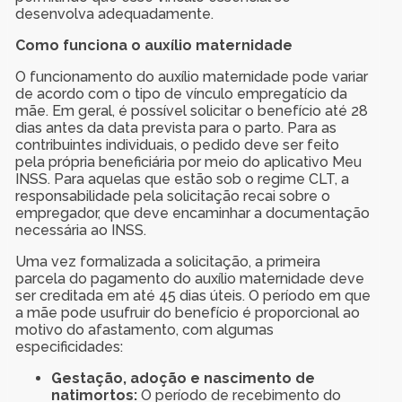
desenvolva adequadamente.
Como funciona o auxílio maternidade
O funcionamento do auxílio maternidade pode variar
de acordo com o tipo de vínculo empregatício da
mãe. Em geral, é possível solicitar o benefício até 28
dias antes da data prevista para o parto. Para as
contribuintes individuais, o pedido deve ser feito
pela própria beneficiária por meio do aplicativo Meu
INSS. Para aquelas que estão sob o regime CLT, a
responsabilidade pela solicitação recai sobre o
empregador, que deve encaminhar a documentação
necessária ao INSS.
Uma vez formalizada a solicitação, a primeira
parcela do pagamento do auxílio maternidade deve
ser creditada em até 45 dias úteis. O período em que
a mãe pode usufruir do benefício é proporcional ao
motivo do afastamento, com algumas
especificidades:
Gestação, adoção e nascimento de
natimortos:
O período de recebimento do