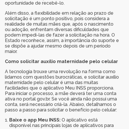
oportunidade de recebê-lo.
Além disso, a flexibilidade em relação ao prazo de
solicitação é um ponto positivo, pois considera a
realidade de muitas mães que, após o nascimento
ou adoção, enfrentam diversas dificuldades que
podem impedi-las de fazer a solicitação na hora. O
Estado reconhece, assim, a importância do suporte e
se dispõe a ajudar mesmo depois de um período
maior.
Como solicitar auxílio maternidade pelo celular
A tecnologia trouxe uma revolução na forma como
lidamos com questões burocráticas, e solicitar auxílio
maternidade pelo celular é uma das muitas
facilidades que o aplicativo Meu INSS proporciona.
Para iniciar o processo, a mãe deverá ter uma conta
ativa no portal gov.br. Se você ainda não possui uma
conta, será necessário criá-la. Abaixo, detalhamos o
passo a passo para solicitar o benefício pelo celular:
Baixe o app Meu INSS:
O aplicativo está
disponível nas principais lojas de aplicativos para