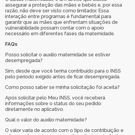
assegurar a proteção das mães e bebês e, por essa
razão, não deve ser visto como limitador. Essa
interação entre programas é fundamental para
garantir que as mães que enfrentam situações de
vulnerabilidade possam contar com o apoio
necessário em diferentes fases da maternidade.
FAQs
Posso solicitar o auxílio maternidade se estiver
desempregada?
Sim, desde que você tenha contribuído para o INSS
pelo período exigido antes de ficar desempregada.
Como posso saber se minha solicitação foi aceita?
Após solicitar pelo Meu INSS, você receberá
informações sobre o status do seu pedido
diretamente no aplicativo.
Qual o valor do auxílio maternidade?
O valor varia de acordo com o tipo de contribuição e