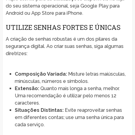
do seu sistema operacional, seja Google Play para
Android ou App Store para iPhone.
UTILIZE SENHAS FORTES E ÚNICAS
A criação de senhas robustas é um dos pilares da
segurança digital. Ao criar suas senhas, siga algumas
diretrizes:
Composição Variada:
Misture letras maiúsculas,
minúsculas, números e símbolos.
Extensão:
Quanto mais longa a senha, melhor.
Uma recomendação é utilizar pelo menos 12
caracteres.
Situações Distintas:
Evite reaproveitar senhas
em diferentes contas; use uma senha única para
cada serviço.