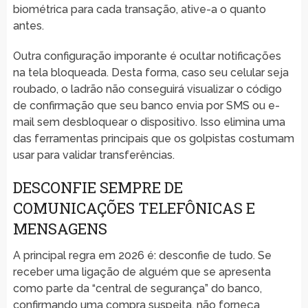
biométrica para cada transação, ative-a o quanto
antes.
Outra configuração imporante é ocultar notificações
na tela bloqueada. Desta forma, caso seu celular seja
roubado, o ladrão não conseguirá visualizar o código
de confirmação que seu banco envia por SMS ou e-
mail sem desbloquear o dispositivo. Isso elimina uma
das ferramentas principais que os golpistas costumam
usar para validar transferências.
DESCONFIE SEMPRE DE
COMUNICAÇÕES TELEFÔNICAS E
MENSAGENS
A principal regra em 2026 é: desconfie de tudo. Se
receber uma ligação de alguém que se apresenta
como parte da “central de segurança” do banco,
confirmando uma compra suspeita, não forneça