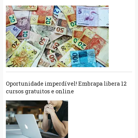
Oportunidade imperdível! Embrapa libera 12
cursos gratuitos e online