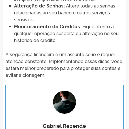
Alteração de Senhas:
Altere todas as senhas
relacionadas ao seu banco e outros serviços
sensíveis.
Monitoramento de Créditos:
Fique atento a
qualquer operação suspeita ou alteração no seu
histórico de crédito.
A segurança financeira é um assunto sério e requer
atenção constante. Implementando essas dicas, você
estará melhor preparado para proteger suas contas e
evitar a clonagem.
Gabriel Rezende