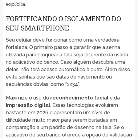
explícita.
FORTIFICANDO O ISOLAMENTO DO
SEU SMARTPHONE
Seu celular deve funcionar como uma verdadeira
fortaleza. O primeiro passo é garantir que a senha
utilizada para bloquear a tela seja diferente da usada
no aplicativo do banco. Caso alguém descubra uma
delas, não terá acesso automático à outra. Além disso,
evite senhas que são datas de nascimento ou
sequências óbvias, como “1234”.
Maximize o uso do
reconhecimento facial
e da
impressão digital
. Essas tecnologias evoluíram
bastante em 2026 e apresentam um nível de
dificuldade muito maior para serem burladas em
comparação a um padrão de desenho na tela. Se o
aplicativo do seu banco oferece a opção de validação