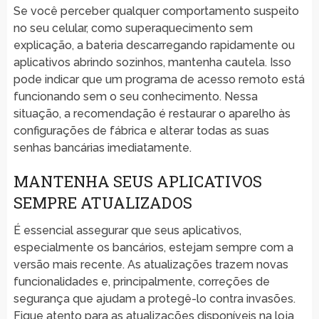
Se você perceber qualquer comportamento suspeito
no seu celular, como superaquecimento sem
explicação, a bateria descarregando rapidamente ou
aplicativos abrindo sozinhos, mantenha cautela. Isso
pode indicar que um programa de acesso remoto está
funcionando sem o seu conhecimento. Nessa
situação, a recomendação é restaurar o aparelho às
configurações de fábrica e alterar todas as suas
senhas bancárias imediatamente.
MANTENHA SEUS APLICATIVOS
SEMPRE ATUALIZADOS
É essencial assegurar que seus aplicativos,
especialmente os bancários, estejam sempre com a
versão mais recente. As atualizações trazem novas
funcionalidades e, principalmente, correções de
segurança que ajudam a protegê-lo contra invasões.
Fique atento para as atualizações disponíveis na loja