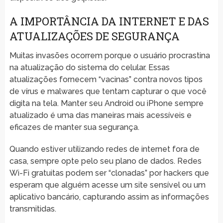
A IMPORTÂNCIA DA INTERNET E DAS
ATUALIZAÇÕES DE SEGURANÇA
Muitas invasões ocorrem porque o usuário procrastina
na atualização do sistema do celular. Essas
atualizações fornecem “vacinas” contra novos tipos
de vírus e malwares que tentam capturar o que você
digita na tela. Manter seu Android ou iPhone sempre
atualizado é uma das maneiras mais acessíveis e
eficazes de manter sua segurança.
Quando estiver utilizando redes de internet fora de
casa, sempre opte pelo seu plano de dados. Redes
Wi-Fi gratuitas podem ser “clonadas” por hackers que
esperam que alguém acesse um site sensível ou um
aplicativo bancário, capturando assim as informações
transmitidas.