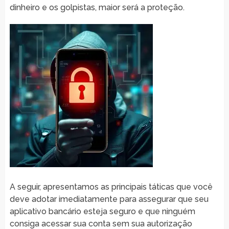
dinheiro e os golpistas, maior será a proteção.
A seguir, apresentamos as principais táticas que você
deve adotar imediatamente para assegurar que seu
aplicativo bancário esteja seguro e que ninguém
consiga acessar sua conta sem sua autorização