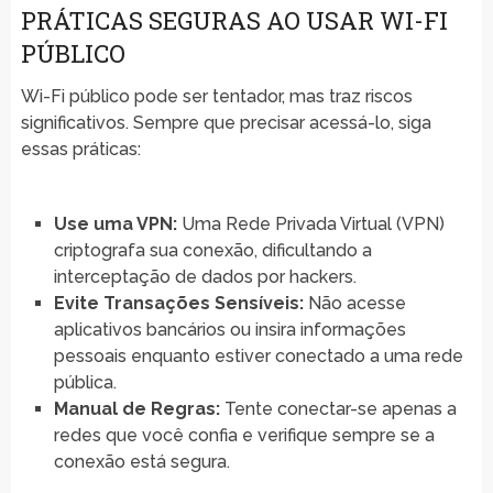
PRÁTICAS SEGURAS AO USAR WI-FI
PÚBLICO
Wi-Fi público pode ser tentador, mas traz riscos
significativos. Sempre que precisar acessá-lo, siga
essas práticas:
Use uma VPN:
Uma Rede Privada Virtual (VPN)
criptografa sua conexão, dificultando a
interceptação de dados por hackers.
Evite Transações Sensíveis:
Não acesse
aplicativos bancários ou insira informações
pessoais enquanto estiver conectado a uma rede
pública.
Manual de Regras:
Tente conectar-se apenas a
redes que você confia e verifique sempre se a
conexão está segura.