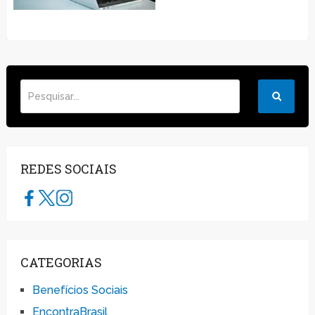
REDES SOCIAIS
CATEGORIAS
Benefícios Sociais
EncontraBrasil