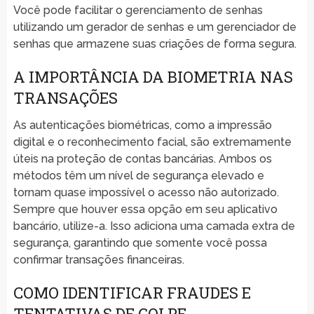
Você pode facilitar o gerenciamento de senhas
utilizando um gerador de senhas e um gerenciador de
senhas que armazene suas criações de forma segura.
A IMPORTÂNCIA DA BIOMETRIA NAS
TRANSAÇÕES
As autenticações biométricas, como a impressão
digital e o reconhecimento facial, são extremamente
úteis na proteção de contas bancárias. Ambos os
métodos têm um nível de segurança elevado e
tornam quase impossível o acesso não autorizado.
Sempre que houver essa opção em seu aplicativo
bancário, utilize-a. Isso adiciona uma camada extra de
segurança, garantindo que somente você possa
confirmar transações financeiras.
COMO IDENTIFICAR FRAUDES E
TENTATIVAS DE GOLPE