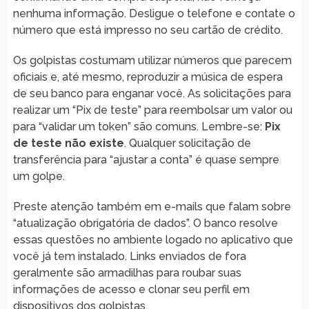
nenhuma informação. Desligue o telefone e contate o
número que está impresso no seu cartão de crédito.
Os golpistas costumam utilizar números que parecem
oficiais e, até mesmo, reproduzir a música de espera
de seu banco para enganar você. As solicitações para
realizar um “Pix de teste” para reembolsar um valor ou
para “validar um token” são comuns. Lembre-se:
Pix
de teste não existe
. Qualquer solicitação de
transferência para “ajustar a conta” é quase sempre
um golpe.
Preste atenção também em e-mails que falam sobre
“atualização obrigatória de dados”. O banco resolve
essas questões no ambiente logado no aplicativo que
você já tem instalado. Links enviados de fora
geralmente são armadilhas para roubar suas
informações de acesso e clonar seu perfil em
dispositivos dos golpistas.