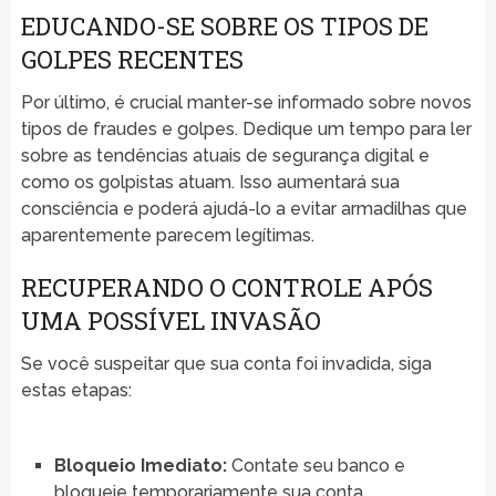
EDUCANDO-SE SOBRE OS TIPOS DE
GOLPES RECENTES
Por último, é crucial manter-se informado sobre novos
tipos de fraudes e golpes. Dedique um tempo para ler
sobre as tendências atuais de segurança digital e
como os golpistas atuam. Isso aumentará sua
consciência e poderá ajudá-lo a evitar armadilhas que
aparentemente parecem legítimas.
RECUPERANDO O CONTROLE APÓS
UMA POSSÍVEL INVASÃO
Se você suspeitar que sua conta foi invadida, siga
estas etapas:
Bloqueio Imediato:
Contate seu banco e
bloqueie temporariamente sua conta.