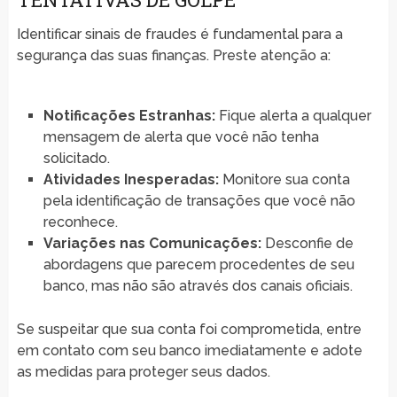
Identificar sinais de fraudes é fundamental para a
segurança das suas finanças. Preste atenção a:
Notificações Estranhas:
Fique alerta a qualquer
mensagem de alerta que você não tenha
solicitado.
Atividades Inesperadas:
Monitore sua conta
pela identificação de transações que você não
reconhece.
Variações nas Comunicações:
Desconfie de
abordagens que parecem procedentes de seu
banco, mas não são através dos canais oficiais.
Se suspeitar que sua conta foi comprometida, entre
em contato com seu banco imediatamente e adote
as medidas para proteger seus dados.