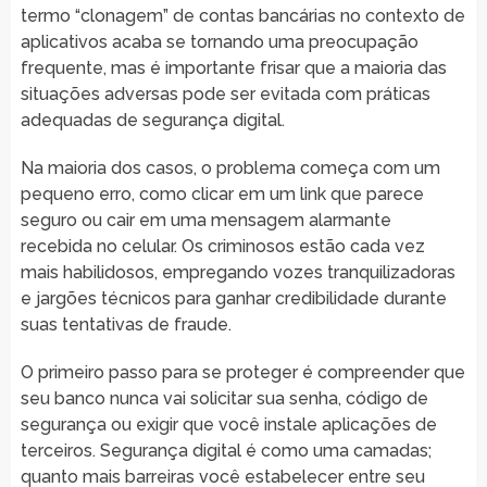
termo “clonagem” de contas bancárias no contexto de
aplicativos acaba se tornando uma preocupação
frequente, mas é importante frisar que a maioria das
situações adversas pode ser evitada com práticas
adequadas de segurança digital.
Na maioria dos casos, o problema começa com um
pequeno erro, como clicar em um link que parece
seguro ou cair em uma mensagem alarmante
recebida no celular. Os criminosos estão cada vez
mais habilidosos, empregando vozes tranquilizadoras
e jargões técnicos para ganhar credibilidade durante
suas tentativas de fraude.
O primeiro passo para se proteger é compreender que
seu banco nunca vai solicitar sua senha, código de
segurança ou exigir que você instale aplicações de
terceiros. Segurança digital é como uma camadas;
quanto mais barreiras você estabelecer entre seu