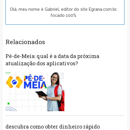
Olá, meu nome é Gabriel, editor do site Egrana.com.br,
focado 100%
Relacionados
Pé-de-Meia: qual é a data da próxima
atualização dos aplicativos?
descubra como obter dinheiro rápido