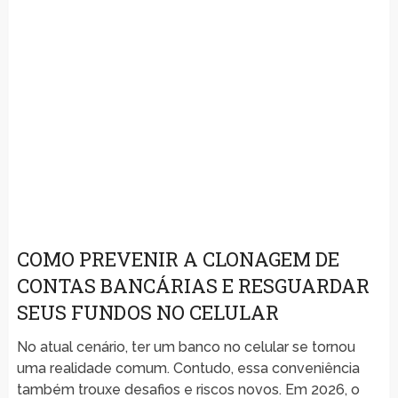
COMO PREVENIR A CLONAGEM DE
CONTAS BANCÁRIAS E RESGUARDAR
SEUS FUNDOS NO CELULAR
No atual cenário, ter um banco no celular se tornou
uma realidade comum. Contudo, essa conveniência
também trouxe desafios e riscos novos. Em 2026, o