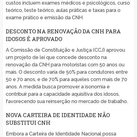
custos incluem exames médicos e psicológicos, curso
teórico, teste teórico, aulas práticas e taxas para o
exame prático e emissão da CNH.
DESCONTO NA RENOVAÇÃO DA CNH PARA
IDOSOS É APROVADO
A Comissão de Constituição e Justiça (CCJ) aprovou
um projeto de lei que concede desconto na
renovação da CNH para motoristas com 50 anos ou
mais. O desconto varia de 50% para condutores entre
50 e 70 anos, e de 70% para aqueles com mais de 70
anos. A medida busca promover a isonomia e
contribuir para a capacidade aquisitiva dos idosos,
favorecendo sua reinserção no mercado de trabalho.
NOVA CARTEIRA DE IDENTIDADE NÃO
SUBSTITUI CNH
Embora a Carteira de Identidade Nacional possa