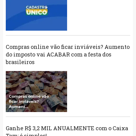
Compras online vão ficar inviáveis? Aumento
do imposto vai ACABAR com a festa dos
brasileiros
Ganhe R$ 3,2 MIL ANUALMENTE com o Caixa
Tem: é simples!