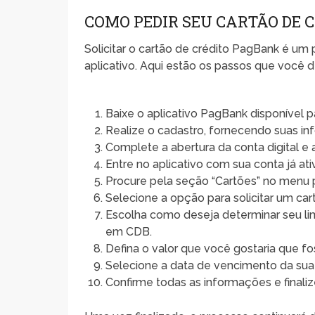
COMO PEDIR SEU CARTÃO DE 
Solicitar o cartão de crédito PagBank é um 
aplicativo. Aqui estão os passos que você d
Baixe o aplicativo PagBank disponível 
Realize o cadastro, fornecendo suas i
Complete a abertura da conta digital e
Entre no aplicativo com sua conta já ati
Procure pela seção “Cartões” no menu p
Selecione a opção para solicitar um car
Escolha como deseja determinar seu lim
em CDB.
Defina o valor que você gostaria que fo
Selecione a data de vencimento da sua 
Confirme todas as informações e finaliz