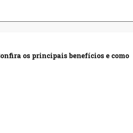
onfira os principais benefícios e como