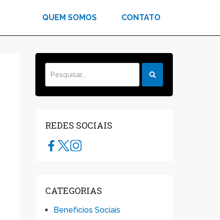
QUEM SOMOS
CONTATO
REDES SOCIAIS
CATEGORIAS
Benefícios Sociais