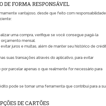
ÃO DE FORMA RESPONSÁVEL
remamente vantajoso, desde que feito com responsabilidade
ciente:
alizar uma compra, verifique se você consegue pagá-la
 orçamento mensal.
 evitar juros e multas, além de manter seu histórico de crédi
as suas transações através do aplicativo, para evitar
 por parcelar apenas o que realmente for necessário para
édito pode se tornar uma ferramenta que contribui para a su
PÇÕES DE CARTÕES