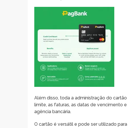
Além disso, toda a administração do cartão é
limite, as faturas, as datas de vencimento 
agência bancária.
O cartão é versátil e pode ser utilizado pa