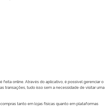
 feita online. Através do aplicativo, é possível gerenciar o
e as transações, tudo isso sem a necessidade de visitar uma
ra compras tanto em lojas físicas quanto em plataformas