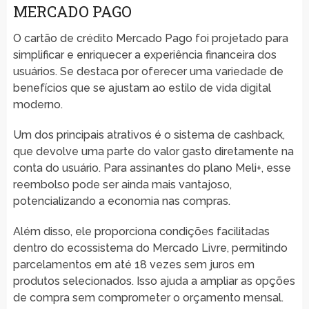
MERCADO PAGO
O cartão de crédito Mercado Pago foi projetado para
simplificar e enriquecer a experiência financeira dos
usuários. Se destaca por oferecer uma variedade de
benefícios que se ajustam ao estilo de vida digital
moderno.
Um dos principais atrativos é o sistema de cashback,
que devolve uma parte do valor gasto diretamente na
conta do usuário. Para assinantes do plano Meli+, esse
reembolso pode ser ainda mais vantajoso,
potencializando a economia nas compras.
Além disso, ele proporciona condições facilitadas
dentro do ecossistema do Mercado Livre, permitindo
parcelamentos em até 18 vezes sem juros em
produtos selecionados. Isso ajuda a ampliar as opções
de compra sem comprometer o orçamento mensal.