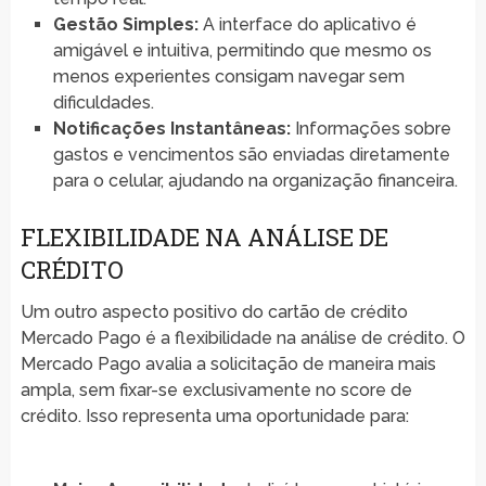
Gestão Simples:
A interface do aplicativo é
amigável e intuitiva, permitindo que mesmo os
menos experientes consigam navegar sem
dificuldades.
Notificações Instantâneas:
Informações sobre
gastos e vencimentos são enviadas diretamente
para o celular, ajudando na organização financeira.
FLEXIBILIDADE NA ANÁLISE DE
CRÉDITO
Um outro aspecto positivo do cartão de crédito
Mercado Pago é a flexibilidade na análise de crédito. O
Mercado Pago avalia a solicitação de maneira mais
ampla, sem fixar-se exclusivamente no score de
crédito. Isso representa uma oportunidade para: