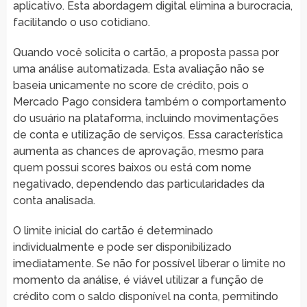
aplicativo. Esta abordagem digital elimina a burocracia,
facilitando o uso cotidiano.
Quando você solicita o cartão, a proposta passa por
uma análise automatizada. Esta avaliação não se
baseia unicamente no score de crédito, pois o
Mercado Pago considera também o comportamento
do usuário na plataforma, incluindo movimentações
de conta e utilização de serviços. Essa característica
aumenta as chances de aprovação, mesmo para
quem possui scores baixos ou está com nome
negativado, dependendo das particularidades da
conta analisada.
O limite inicial do cartão é determinado
individualmente e pode ser disponibilizado
imediatamente. Se não for possível liberar o limite no
momento da análise, é viável utilizar a função de
crédito com o saldo disponível na conta, permitindo