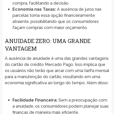
compra, facilitando a decisão.
Economia nas Taxas:
A ausência de juros nas
parcelas torna essa opção financeiramente
atraente, possibilitando que os consumidores
façam compras com maior orçamento.
ANUIDADE ZERO: UMA GRANDE
VANTAGEM
A ausência de anuidade é uma das grandes vantagens
do cartão de crédito Mercado Pago. Isso implica que
os usuários não terão que arcar com uma tarifa mensal
para a manutenção do cartão, resultando em uma
economia significativa ao longo do tempo. Além disso:
Facilidade Financeira:
Sem a preocupação com
a anuidade, os consumidores podem planejar suas
finanças de maneira mais eficiente.