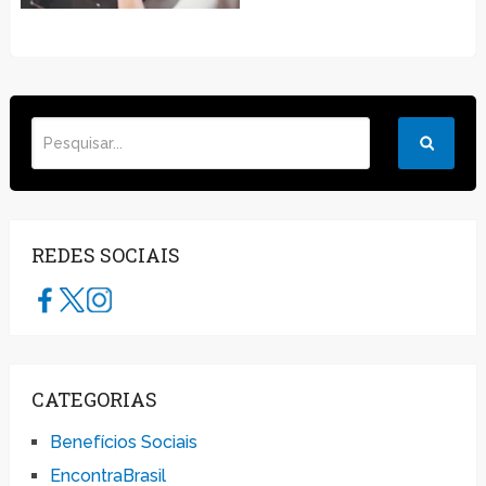
REDES SOCIAIS
CATEGORIAS
Benefícios Sociais
EncontraBrasil