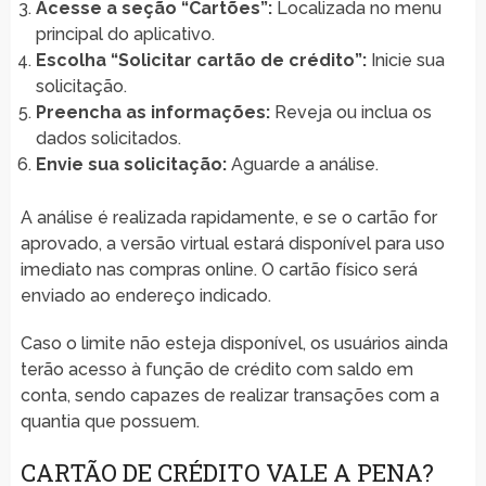
Acesse a seção “Cartões”:
Localizada no menu
principal do aplicativo.
Escolha “Solicitar cartão de crédito”:
Inicie sua
solicitação.
Preencha as informações:
Reveja ou inclua os
dados solicitados.
Envie sua solicitação:
Aguarde a análise.
A análise é realizada rapidamente, e se o cartão for
aprovado, a versão virtual estará disponível para uso
imediato nas compras online. O cartão físico será
enviado ao endereço indicado.
Caso o limite não esteja disponível, os usuários ainda
terão acesso à função de crédito com saldo em
conta, sendo capazes de realizar transações com a
quantia que possuem.
CARTÃO DE CRÉDITO VALE A PENA?