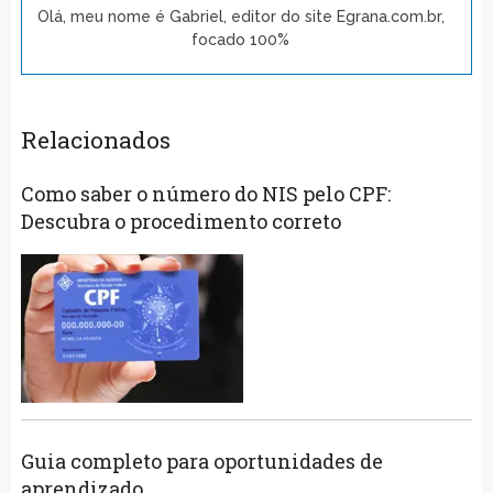
Olá, meu nome é Gabriel, editor do site Egrana.com.br,
focado 100%
Relacionados
Como saber o número do NIS pelo CPF:
Descubra o procedimento correto
Guia completo para oportunidades de
aprendizado