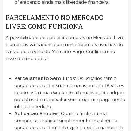
oferecendo ainda mais liberdade financeira.
PARCELAMENTO NO MERCADO
LIVRE: COMO FUNCIONA
A possibilidade de parcelar compras no Mercado Livre
é uma das vantagens que mais atraem os usuários do
cartão de crédito do Mercado Pago. Confira como
esse recurso opera:
Parcelamento Sem Juros:
Os usuários têm a
opção de parcelar suas compras em até 18 vezes,
sendo esta uma excelente alternativa para adquirir
produtos de maior valor sem exigir um pagamento
integral imediato.
Aplicação Simples:
Quando finalizar uma
compra, os usuários simplesmente escolhem a
opção de parcelamento, que é exibida na hora da