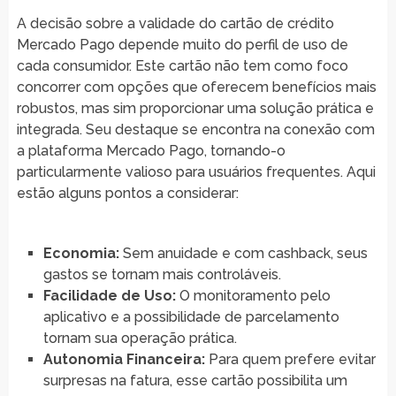
A decisão sobre a validade do cartão de crédito
Mercado Pago depende muito do perfil de uso de
cada consumidor. Este cartão não tem como foco
concorrer com opções que oferecem benefícios mais
robustos, mas sim proporcionar uma solução prática e
integrada. Seu destaque se encontra na conexão com
a plataforma Mercado Pago, tornando-o
particularmente valioso para usuários frequentes. Aqui
estão alguns pontos a considerar:
Economia:
Sem anuidade e com cashback, seus
gastos se tornam mais controláveis.
Facilidade de Uso:
O monitoramento pelo
aplicativo e a possibilidade de parcelamento
tornam sua operação prática.
Autonomia Financeira:
Para quem prefere evitar
surpresas na fatura, esse cartão possibilita um