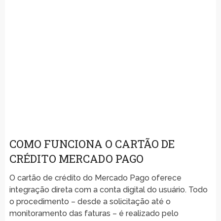
COMO FUNCIONA O CARTÃO DE
CRÉDITO MERCADO PAGO
O cartão de crédito do Mercado Pago oferece
integração direta com a conta digital do usuário. Todo
o procedimento – desde a solicitação até o
monitoramento das faturas – é realizado pelo