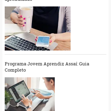
Programa Jovem Aprendiz Assaí: Guia
Completo