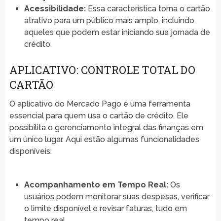
Acessibilidade:
Essa característica torna o cartão
atrativo para um público mais amplo, incluindo
aqueles que podem estar iniciando sua jornada de
crédito.
APLICATIVO: CONTROLE TOTAL DO
CARTÃO
O aplicativo do Mercado Pago é uma ferramenta
essencial para quem usa o cartão de crédito. Ele
possibilita o gerenciamento integral das finanças em
um único lugar. Aqui estão algumas funcionalidades
disponíveis:
Acompanhamento em Tempo Real:
Os
usuários podem monitorar suas despesas, verificar
o limite disponível e revisar faturas, tudo em
tempo real.