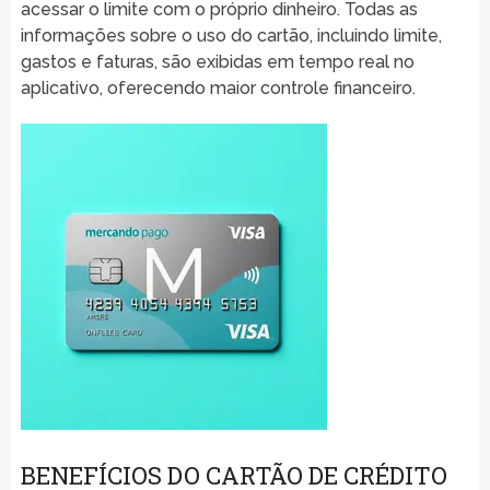
acessar o limite com o próprio dinheiro. Todas as
informações sobre o uso do cartão, incluindo limite,
gastos e faturas, são exibidas em tempo real no
aplicativo, oferecendo maior controle financeiro.
BENEFÍCIOS DO CARTÃO DE CRÉDITO