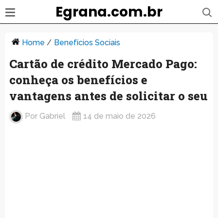
Egrana.com.br
Home
/
Benefícios Sociais
Cartão de crédito Mercado Pago:
conheça os benefícios e
vantagens antes de solicitar o seu
Por
Gabriel
14 de maio de 2026