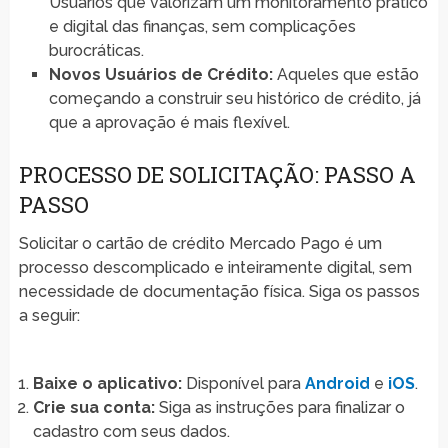
Usuários que valorizam um monitoramento prático
e digital das finanças, sem complicações
burocráticas.
Novos Usuários de Crédito:
Aqueles que estão
começando a construir seu histórico de crédito, já
que a aprovação é mais flexível.
PROCESSO DE SOLICITAÇÃO: PASSO A
PASSO
Solicitar o cartão de crédito Mercado Pago é um
processo descomplicado e inteiramente digital, sem
necessidade de documentação física. Siga os passos
a seguir:
Baixe o aplicativo:
Disponível para
Android
e
iOS
.
Crie sua conta:
Siga as instruções para finalizar o
cadastro com seus dados.