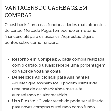
VANTAGENS DO CASHBACK EM
COMPRAS
O cashback é uma das funcionalidades mais atraentes
do cartão Mercado Pago, fornecendo um retorno
financeiro útil para os usuários. Aqui estão alguns
pontos sobre como funciona:
Retorno em Compras:
A cada compra realizada
com o cartão, o usuário recebe uma porcentagem
do valor de volta na conta.
Benefícios Adicionais para Assinantes:
Aqueles que assinam Meli+ podem usufruir de
uma taxa de cashback ainda mais alta,
aumentando o valor recebido.
Uso Flexível:
O valor recebido pode ser utilizado
para novas compras ou retirado como fundo,