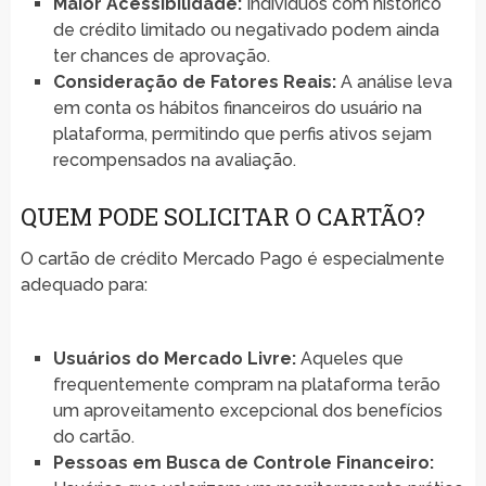
Maior Acessibilidade:
Indivíduos com histórico
de crédito limitado ou negativado podem ainda
ter chances de aprovação.
Consideração de Fatores Reais:
A análise leva
em conta os hábitos financeiros do usuário na
plataforma, permitindo que perfis ativos sejam
recompensados na avaliação.
QUEM PODE SOLICITAR O CARTÃO?
O cartão de crédito Mercado Pago é especialmente
adequado para:
Usuários do Mercado Livre:
Aqueles que
frequentemente compram na plataforma terão
um aproveitamento excepcional dos benefícios
do cartão.
Pessoas em Busca de Controle Financeiro: