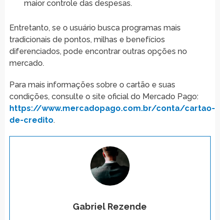
maior controle das despesas.
Entretanto, se o usuário busca programas mais
tradicionais de pontos, milhas e benefícios
diferenciados, pode encontrar outras opções no
mercado.
Para mais informações sobre o cartão e suas
condições, consulte o site oficial do Mercado Pago:
https://www.mercadopago.com.br/conta/cartao-
de-credito
.
Gabriel Rezende