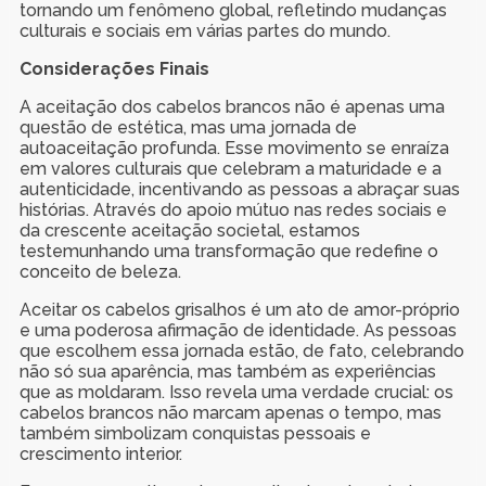
tornando um fenômeno global, refletindo mudanças
culturais e sociais em várias partes do mundo.
Considerações Finais
A aceitação dos cabelos brancos não é apenas uma
questão de estética, mas uma jornada de
autoaceitação profunda. Esse movimento se enraíza
em valores culturais que celebram a maturidade e a
autenticidade, incentivando as pessoas a abraçar suas
histórias. Através do apoio mútuo nas redes sociais e
da crescente aceitação societal, estamos
testemunhando uma transformação que redefine o
conceito de beleza.
Aceitar os cabelos grisalhos é um ato de amor-próprio
e uma poderosa afirmação de identidade. As pessoas
que escolhem essa jornada estão, de fato, celebrando
não só sua aparência, mas também as experiências
que as moldaram. Isso revela uma verdade crucial: os
cabelos brancos não marcam apenas o tempo, mas
também simbolizam conquistas pessoais e
crescimento interior.