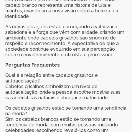
cabelo branco representa uma história de luta e
triunfos, criando uma nova visão sobre a beleza e a
identidade.
As novas gerações estão começando a valorizar a
sabedoria e a força que vêm com a idade, criando um
ambiente onde cabelos grisalhos são sinônimo de
respeito e reconhecimento. A expectativa de que a
sociedade continue evoluindo em sua percepção
sobre o envelhecimento é otimista e promissora.
Perguntas Frequentes
Qual é a relação entre cabelos grisalhos e
autoaceitação?
Cabelos grisalhos simbolizam um nível de
autoaceitação, onde a pessoa escolhe mostrar suas
características naturais e abraçar a maturidade.
Os cabelos grisalhos estão se tornando uma tendência
na moda?
Sim, os cabelos brancos estão se tornando uma
tendência de moda, com muitas pessoas, incluindo
celebridades, escolhendo revelá-los como um