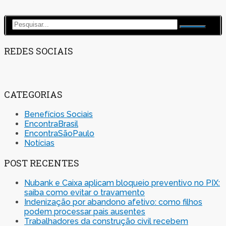
REDES SOCIAIS
CATEGORIAS
Benefícios Sociais
EncontraBrasil
EncontraSãoPaulo
Notícias
POST RECENTES
Nubank e Caixa aplicam bloqueio preventivo no PIX:
saiba como evitar o travamento
Indenização por abandono afetivo: como filhos
podem processar pais ausentes
Trabalhadores da construção civil recebem