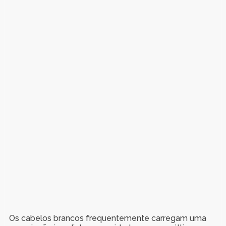
Os cabelos brancos frequentemente carregam uma