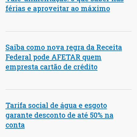
férias e aproveitar ao máximo
Saiba como nova regra da Receita
Federal pode AFETAR quem
empresta cartão de crédito
Tarifa social de água e esgoto
garante desconto de até 50% na
conta