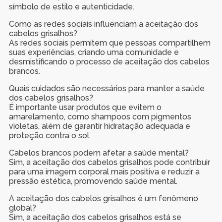
símbolo de estilo e autenticidade.
Como as redes sociais influenciam a aceitação dos
cabelos grisalhos?
As redes sociais permitem que pessoas compartilhem
suas experiências, criando uma comunidade e
desmistificando o processo de aceitação dos cabelos
brancos.
Quais cuidados são necessários para manter a saúde
dos cabelos grisalhos?
É importante usar produtos que evitem o
amarelamento, como shampoos com pigmentos
violetas, além de garantir hidratação adequada e
proteção contra o sol.
Cabelos brancos podem afetar a saúde mental?
Sim, a aceitação dos cabelos grisalhos pode contribuir
para uma imagem corporal mais positiva e reduzir a
pressão estética, promovendo saúde mental.
A aceitação dos cabelos grisalhos é um fenômeno
global?
Sim, a aceitação dos cabelos grisalhos está se