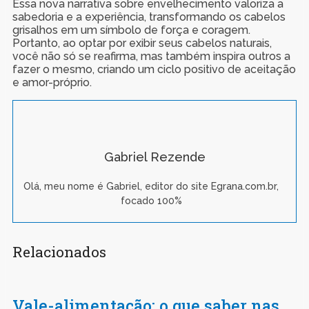
Essa nova narrativa sobre envelhecimento valoriza a
sabedoria e a experiência, transformando os cabelos
grisalhos em um símbolo de força e coragem.
Portanto, ao optar por exibir seus cabelos naturais,
você não só se reafirma, mas também inspira outros a
fazer o mesmo, criando um ciclo positivo de aceitação
e amor-próprio.
Gabriel Rezende
Olá, meu nome é Gabriel, editor do site Egrana.com.br,
focado 100%
Relacionados
Vale-alimentação: o que saber nas